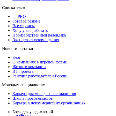
Соискателям
hh PRO
Готовое резюме
Все сервисы
Хочу у вас работать
Производственный календарь
Экспертная рекомендация
Новости и статьи
Блог
О компаниях в игровой форме
Жизнь в компании
ИТ-проекты
Рейтинг работодателей России
Молодым специалистам
Карьера для молодых специалистов
Школа программистов
Карьера в некоммерческих организациях
Боты для уведомлений