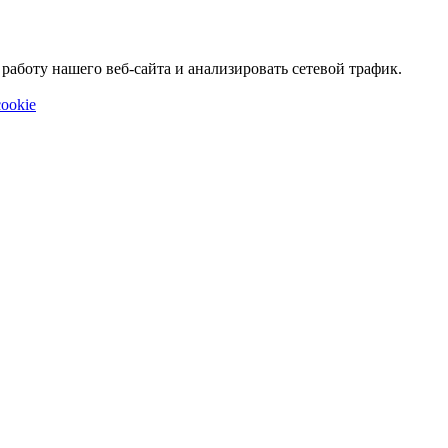
аботу нашего веб-сайта и анализировать сетевой трафик.
ookie