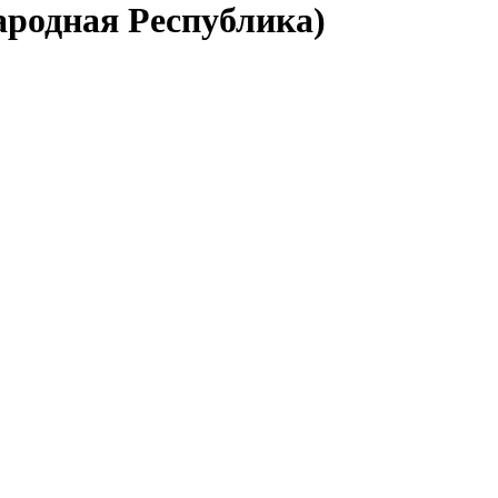
ародная Республика)