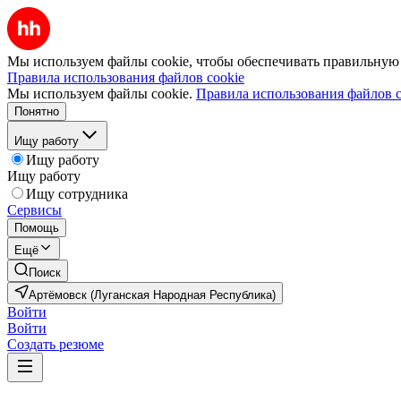
Мы используем файлы cookie, чтобы обеспечивать правильную р
Правила использования файлов cookie
Мы используем файлы cookie.
Правила использования файлов c
Понятно
Ищу работу
Ищу работу
Ищу работу
Ищу сотрудника
Сервисы
Помощь
Ещё
Поиск
Артёмовск (Луганская Народная Республика)
Войти
Войти
Создать резюме