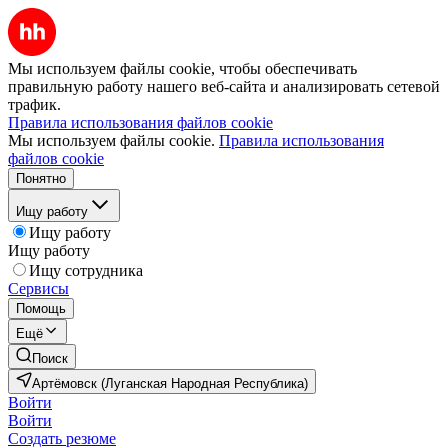
Мы используем файлы cookie, чтобы обеспечивать
правильную работу нашего веб-сайта и анализировать сетевой
трафик.
Правила использования файлов cookie
Мы используем файлы cookie.
Правила использования
файлов cookie
Понятно
Ищу работу
Ищу работу
Ищу работу
Ищу сотрудника
Сервисы
Помощь
Ещё
Поиск
Артёмовск (Луганская Народная Республика)
Войти
Войти
Создать резюме