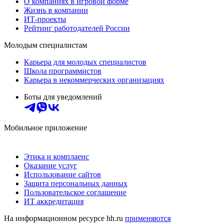
О компаниях в игровой форме
Жизнь в компании
ИТ-проекты
Рейтинг работодателей России
Молодым специалистам
Карьера для молодых специалистов
Школа программистов
Карьера в некоммерческих организациях
Боты для уведомлений
Мобильное приложение
Этика и комплаенс
Оказание услуг
Использование сайтов
Защита персональных данных
Пользовательское соглашение
ИТ аккредитация
На информационном ресурсе hh.ru
применяются