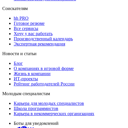
Соискателям
hh PRO
Готовое резюме
Все сервисы
Хочу у вас работать
Производственный календарь
Экспертная рекомендация
Новости и статьи
Блог
О компаниях в игровой форме
Жизнь в компании
ИТ-проекты
Рейтинг работодателей России
Молодым специалистам
Карьера для молодых специалистов
Школа программистов
Карьера в некоммерческих организациях
Боты для уведомлений