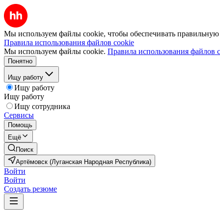
Мы используем файлы cookie, чтобы обеспечивать правильную р
Правила использования файлов cookie
Мы используем файлы cookie.
Правила использования файлов c
Понятно
Ищу работу
Ищу работу
Ищу работу
Ищу сотрудника
Сервисы
Помощь
Ещё
Поиск
Артёмовск (Луганская Народная Республика)
Войти
Войти
Создать резюме