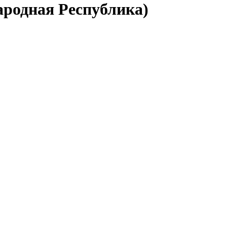
ародная Республика)