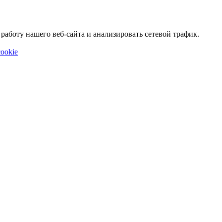
аботу нашего веб-сайта и анализировать сетевой трафик.
ookie