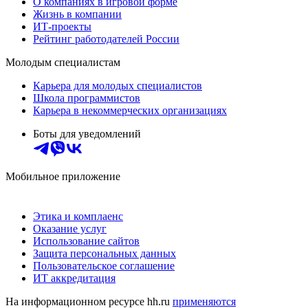
О компаниях в игровой форме
Жизнь в компании
ИТ-проекты
Рейтинг работодателей России
Молодым специалистам
Карьера для молодых специалистов
Школа программистов
Карьера в некоммерческих организациях
Боты для уведомлений
Мобильное приложение
Этика и комплаенс
Оказание услуг
Использование сайтов
Защита персональных данных
Пользовательское соглашение
ИТ аккредитация
На информационном ресурсе hh.ru
применяются