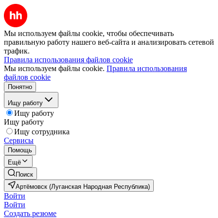
Мы используем файлы cookie, чтобы обеспечивать
правильную работу нашего веб-сайта и анализировать сетевой
трафик.
Правила использования файлов cookie
Мы используем файлы cookie.
Правила использования
файлов cookie
Понятно
Ищу работу
Ищу работу
Ищу работу
Ищу сотрудника
Сервисы
Помощь
Ещё
Поиск
Артёмовск (Луганская Народная Республика)
Войти
Войти
Создать резюме