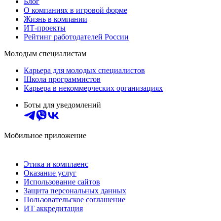
Блог
О компаниях в игровой форме
Жизнь в компании
ИТ-проекты
Рейтинг работодателей России
Молодым специалистам
Карьера для молодых специалистов
Школа программистов
Карьера в некоммерческих организациях
Боты для уведомлений
Мобильное приложение
Этика и комплаенс
Оказание услуг
Использование сайтов
Защита персональных данных
Пользовательское соглашение
ИТ аккредитация