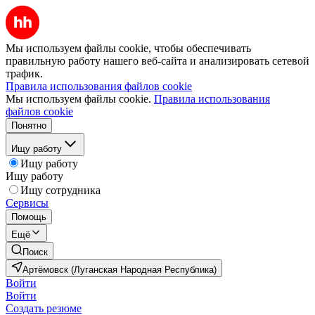
Мы используем файлы cookie, чтобы обеспечивать
правильную работу нашего веб-сайта и анализировать сетевой
трафик.
Правила использования файлов cookie
Мы используем файлы cookie.
Правила использования
файлов cookie
Понятно
Ищу работу
Ищу работу
Ищу работу
Ищу сотрудника
Сервисы
Помощь
Ещё
Поиск
Артёмовск (Луганская Народная Республика)
Войти
Войти
Создать резюме