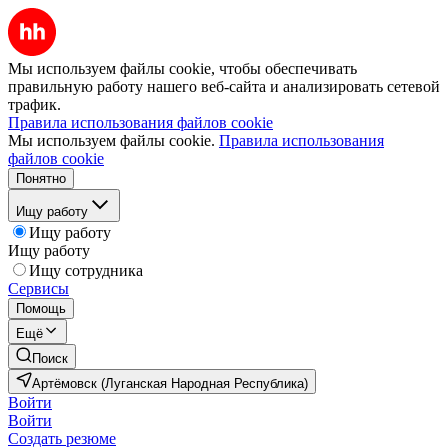
Мы используем файлы cookie, чтобы обеспечивать
правильную работу нашего веб-сайта и анализировать сетевой
трафик.
Правила использования файлов cookie
Мы используем файлы cookie.
Правила использования
файлов cookie
Понятно
Ищу работу
Ищу работу
Ищу работу
Ищу сотрудника
Сервисы
Помощь
Ещё
Поиск
Артёмовск (Луганская Народная Республика)
Войти
Войти
Создать резюме