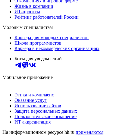
О компаниях в игровой форме
Жизнь в компании
ИТ-проекты
Рейтинг работодателей России
Молодым специалистам
Карьера для молодых специалистов
Школа программистов
Карьера в некоммерческих организациях
Боты для уведомлений
Мобильное приложение
Этика и комплаенс
Оказание услуг
Использование сайтов
Защита персональных данных
Пользовательское соглашение
ИТ аккредитация
На информационном ресурсе hh.ru
применяются