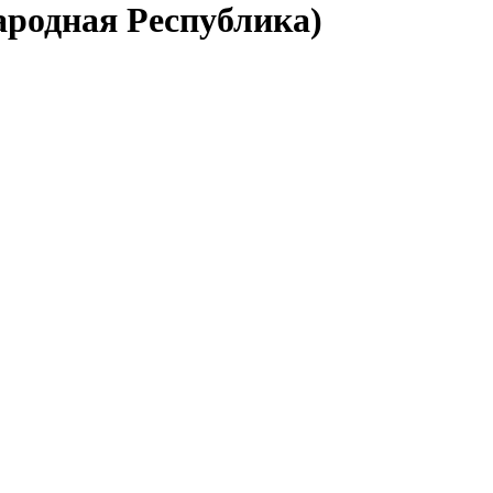
ародная Республика)