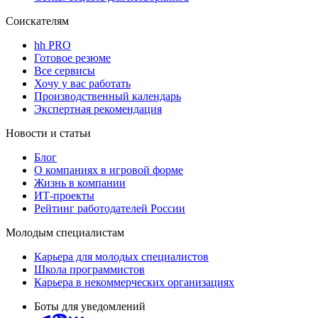
Соискателям
hh PRO
Готовое резюме
Все сервисы
Хочу у вас работать
Производственный календарь
Экспертная рекомендация
Новости и статьи
Блог
О компаниях в игровой форме
Жизнь в компании
ИТ-проекты
Рейтинг работодателей России
Молодым специалистам
Карьера для молодых специалистов
Школа программистов
Карьера в некоммерческих организациях
Боты для уведомлений