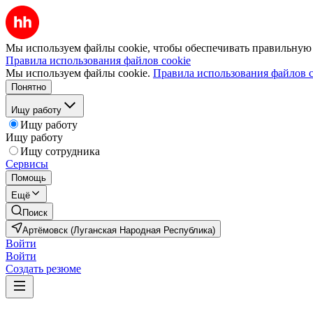
Мы используем файлы cookie, чтобы обеспечивать правильную р
Правила использования файлов cookie
Мы используем файлы cookie.
Правила использования файлов c
Понятно
Ищу работу
Ищу работу
Ищу работу
Ищу сотрудника
Сервисы
Помощь
Ещё
Поиск
Артёмовск (Луганская Народная Республика)
Войти
Войти
Создать резюме