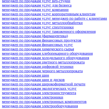
менеджер по продажам услуг веб-студии
менеджер по продажам услуг для бизнеса
менеджер по продажам услуг компании
менеджер по продажам услуг корпоративным клиентам
менеджер по продажам услуг менеджер по работе с клиентами
менеджер по продажам услуг металлообработки
менеджер по продажам услуг спецтехники
менеджер по продажам услуг таможенного оформления
менеджер по продажам (фармацевтика)
менеджер по продажам финансовых продуктов
менеджер по продажам финансовых услуг
менеджер по продажам химического сырья
менеджер по продажам хлебопекарного оборудования
менеджер по продажам холодильного оборудования
менеджер по продажам цветного металлопроката
менеджер по продажам цифровой техники
менеджер по продажам черного металлопроката
менеджер по продажам шин
менеджер по продажам шин и дисков
менеджер по продажам широкоформатной печати
менеджер по продажам экологических услуг
менеджер по продажам электроинструмента
менеджер по продажам электроники
менеджер по продажам электронных компонентов
менеджер по продажам электрооборудования