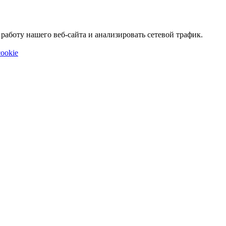
аботу нашего веб-сайта и анализировать сетевой трафик.
ookie