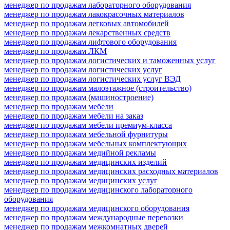
менеджер по продажам лабораторного оборудования
менеджер по продажам лакокрасочных материалов
менеджер по продажам легковых автомобилей
менеджер по продажам лекарственных средств
менеджер по продажам лифтового оборудования
менеджер по продажам ЛКМ
менеджер по продажам логистических и таможенных услуг
менеджер по продажам логистических услуг
менеджер по продажам логистических услуг ВЭД
менеджер по продажам малоэтажное (строительство)
менеджер по продажам (машиностроение)
менеджер по продажам мебели
менеджер по продажам мебели на заказ
менеджер по продажам мебели премиум-класса
менеджер по продажам мебельной фурнитуры
менеджер по продажам мебельных комплектующих
менеджер по продажам медийной рекламы
менеджер по продажам медицинских изделий
менеджер по продажам медицинских расходных материалов
менеджер по продажам медицинских услуг
менеджер по продажам медицинского лабораторного
оборудования
менеджер по продажам медицинского оборудования
менеджер по продажам международные перевозки
менеджер по продажам межкомнатных дверей