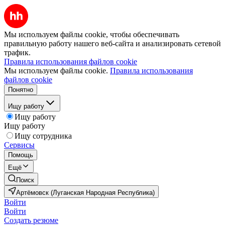
Мы используем файлы cookie, чтобы обеспечивать
правильную работу нашего веб-сайта и анализировать сетевой
трафик.
Правила использования файлов cookie
Мы используем файлы cookie.
Правила использования
файлов cookie
Понятно
Ищу работу
Ищу работу
Ищу работу
Ищу сотрудника
Сервисы
Помощь
Ещё
Поиск
Артёмовск (Луганская Народная Республика)
Войти
Войти
Создать резюме