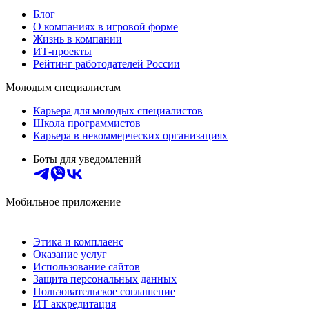
Блог
О компаниях в игровой форме
Жизнь в компании
ИТ-проекты
Рейтинг работодателей России
Молодым специалистам
Карьера для молодых специалистов
Школа программистов
Карьера в некоммерческих организациях
Боты для уведомлений
Мобильное приложение
Этика и комплаенс
Оказание услуг
Использование сайтов
Защита персональных данных
Пользовательское соглашение
ИТ аккредитация