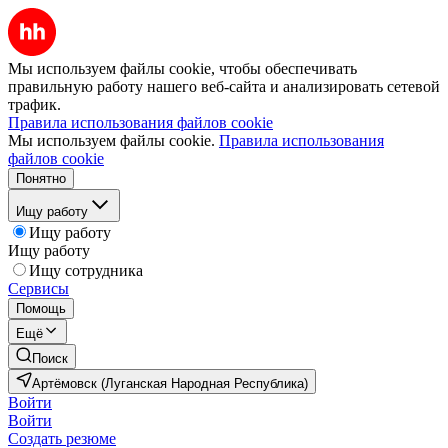
Мы используем файлы cookie, чтобы обеспечивать
правильную работу нашего веб-сайта и анализировать сетевой
трафик.
Правила использования файлов cookie
Мы используем файлы cookie.
Правила использования
файлов cookie
Понятно
Ищу работу
Ищу работу
Ищу работу
Ищу сотрудника
Сервисы
Помощь
Ещё
Поиск
Артёмовск (Луганская Народная Республика)
Войти
Войти
Создать резюме