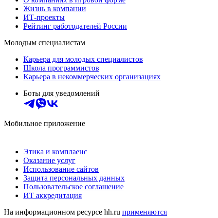
Жизнь в компании
ИТ-проекты
Рейтинг работодателей России
Молодым специалистам
Карьера для молодых специалистов
Школа программистов
Карьера в некоммерческих организациях
Боты для уведомлений
Мобильное приложение
Этика и комплаенс
Оказание услуг
Использование сайтов
Защита персональных данных
Пользовательское соглашение
ИТ аккредитация
На информационном ресурсе hh.ru
применяются