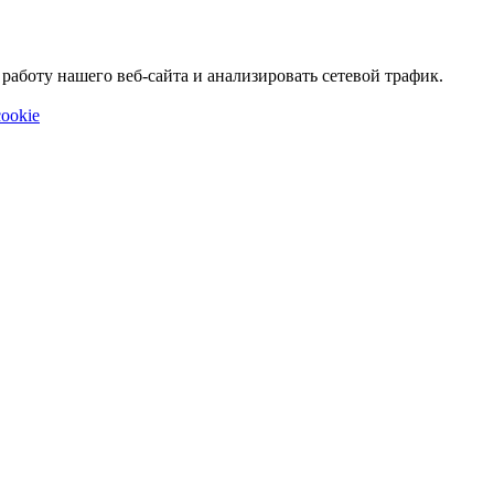
аботу нашего веб-сайта и анализировать сетевой трафик.
ookie