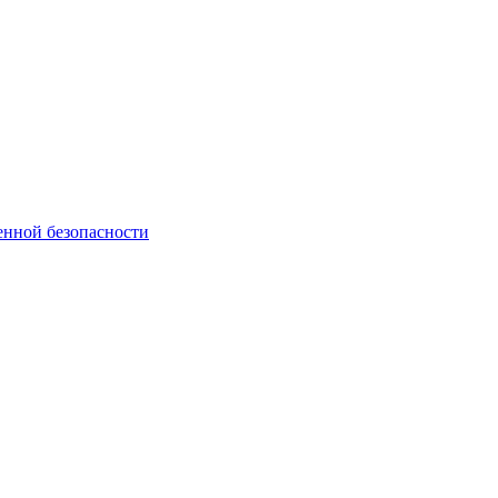
енной безопасности