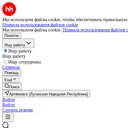
Мы используем файлы cookie, чтобы обеспечивать правильную р
Правила использования файлов cookie
Мы используем файлы cookie.
Правила использования файлов c
Понятно
Ищу работу
Ищу работу
Ищу работу
Ищу сотрудника
Сервисы
Помощь
Ещё
Поиск
Артёмовск (Луганская Народная Республика)
Войти
Войти
Создать резюме