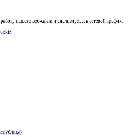
аботу нашего веб-сайта и анализировать сетевой трафик.
ookie
еспублика)