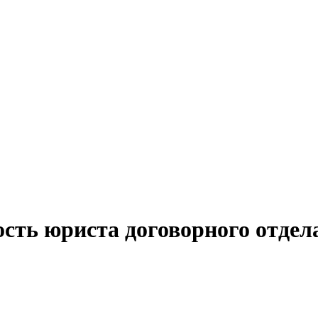
сть юриста договорного отдел