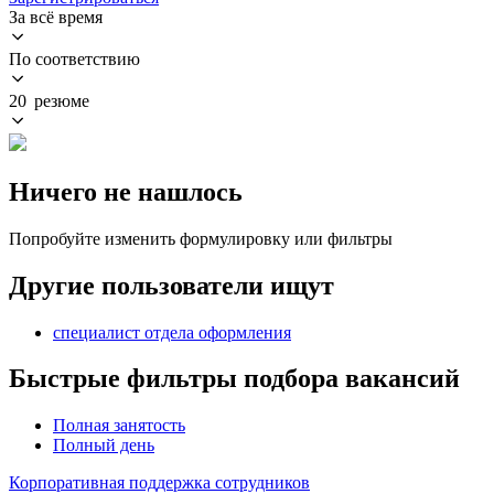
За всё время
По соответствию
20 резюме
Ничего не нашлось
Попробуйте изменить формулировку или фильтры
Другие пользователи ищут
специалист отдела оформления
Быстрые фильтры подбора вакансий
Полная занятость
Полный день
Корпоративная поддержка сотрудников