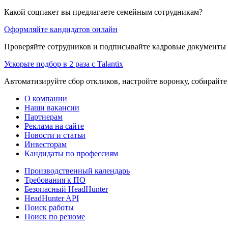
Какой соцпакет вы предлагаете семейным сотрудникам?
Оформляйте кандидатов онлайн
Проверяйте сотрудников и подписывайте кадровые документы 
Ускорьте подбор в 2 раза с Talantix
Автоматизируйте сбор откликов, настройте воронку, собирайте
О компании
Наши вакансии
Партнерам
Реклама на сайте
Новости и статьи
Инвесторам
Кандидаты по профессиям
Производственный календарь
Требования к ПО
Безопасный HeadHunter
HeadHunter API
Поиск работы
Поиск по резюме