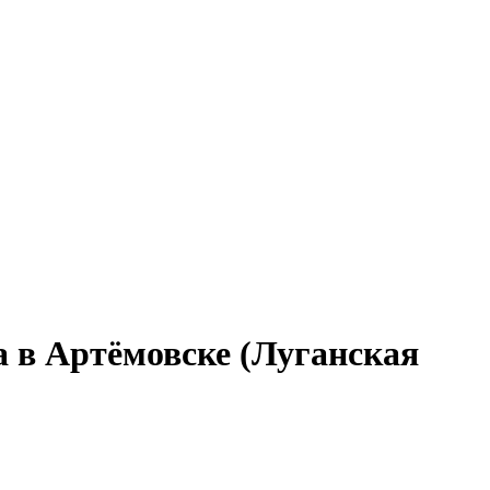
а в Артёмовске (Луганская