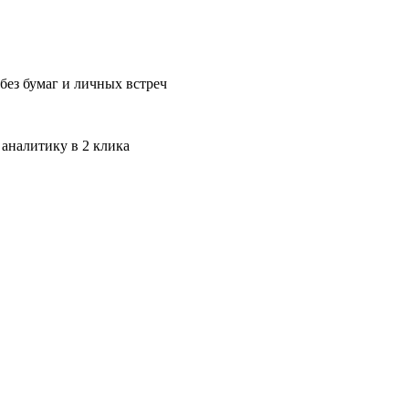
без бумаг и личных встреч
 аналитику в 2 клика