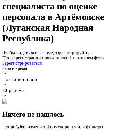
специалиста по оценке
персонала в Артёмовске
(Луганская Народная
Республика)
Чтобы видеть все резюме, зарегистрируйтесь
После регистрации покажем ещё 1 и откроем фото
Зарегистрироваться
За всё время
По соответствию
20 резюме
Ничего не нашлось
Попробуйте изменить формулировку или фильтры