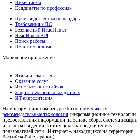
Инвесторам
Кандидаты по профессиям
Производственный календарь
Требования к ПО
Безопасный HeadHunter
HeadHunter API
Поиск работы
Поиск по резюме
Мобильное приложение
Этика и комплаенс
Оказание услуг
Использование сайтов
Защита персональных данных
ИТ аккредитация
На информационном ресурсе hh.ru
применяются
рекомендательные технологии
(информационные технологии
предоставления информации на основе сбора, систематизации
и анализа сведений, относящихся к предпочтениям
пользователей сети «Интернет», находящихся на территории
Российской Федерации)