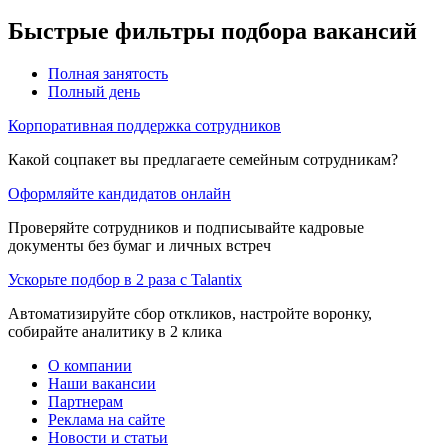
Быстрые фильтры подбора вакансий
Полная занятость
Полный день
Корпоративная поддержка сотрудников
Какой соцпакет вы предлагаете семейным сотрудникам?
Оформляйте кандидатов онлайн
Проверяйте сотрудников и подписывайте кадровые
документы без бумаг и личных встреч
Ускорьте подбор в 2 раза с Talantix
Автоматизируйте сбор откликов, настройте воронку,
собирайте аналитику в 2 клика
О компании
Наши вакансии
Партнерам
Реклама на сайте
Новости и статьи