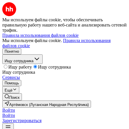
Мы используем файлы cookie, чтобы обеспечивать
правильную работу нашего веб-сайта и анализировать сетевой
трафик.
Правила использования файлов cookie
Мы используем файлы cookie.
Правила использования
файлов cookie
Понятно
Ищу сотрудника
Ищу работу
Ищу сотрудника
Ищу сотрудника
Сервисы
Помощь
Ещё
Поиск
Артёмовск (Луганская Народная Республика)
Войти
Войти
Зарегистрироваться