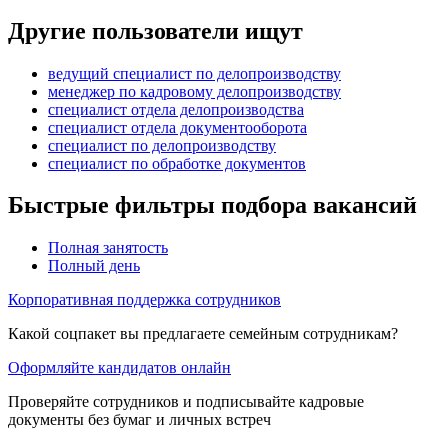
Другие пользователи ищут
ведущий специалист по делопроизводству
менеджер по кадровому делопроизводству
специалист отдела делопроизводства
специалист отдела документооборота
специалист по делопроизводству
специалист по обработке документов
Быстрые фильтры подбора вакансий
Полная занятость
Полный день
Корпоративная поддержка сотрудников
Какой соцпакет вы предлагаете семейным сотрудникам?
Оформляйте кандидатов онлайн
Проверяйте сотрудников и подписывайте кадровые
документы без бумаг и личных встреч