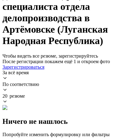
специалиста отдела
делопроизводства в
Артёмовске (Луганская
Народная Республика)
Чтобы видеть все резюме, зарегистрируйтесь
После регистрации покажем ещё 1 и откроем фото
Зарегистрироваться
За всё время
По соответствию
20 резюме
Ничего не нашлось
Попробуйте изменить формулировку или фильтры