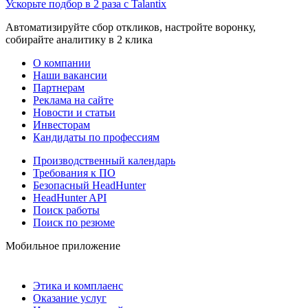
Ускорьте подбор в 2 раза с Talantix
Автоматизируйте сбор откликов, настройте воронку,
собирайте аналитику в 2 клика
О компании
Наши вакансии
Партнерам
Реклама на сайте
Новости и статьи
Инвесторам
Кандидаты по профессиям
Производственный календарь
Требования к ПО
Безопасный HeadHunter
HeadHunter API
Поиск работы
Поиск по резюме
Мобильное приложение
Этика и комплаенс
Оказание услуг