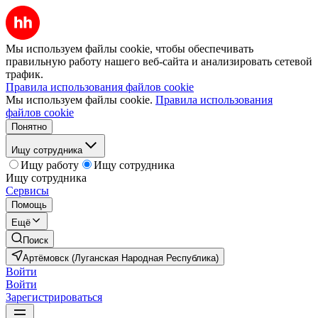
Мы используем файлы cookie, чтобы обеспечивать
правильную работу нашего веб-сайта и анализировать сетевой
трафик.
Правила использования файлов cookie
Мы используем файлы cookie.
Правила использования
файлов cookie
Понятно
Ищу сотрудника
Ищу работу
Ищу сотрудника
Ищу сотрудника
Сервисы
Помощь
Ещё
Поиск
Артёмовск (Луганская Народная Республика)
Войти
Войти
Зарегистрироваться