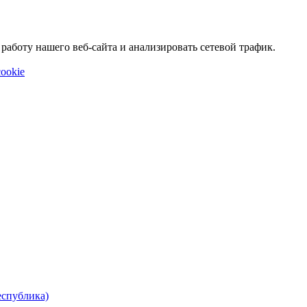
аботу нашего веб-сайта и анализировать сетевой трафик.
ookie
еспублика)