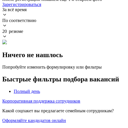
Зарегистрироваться
За всё время
По соответствию
20 резюме
Ничего не нашлось
Попробуйте изменить формулировку или фильтры
Быстрые фильтры подбора вакансий
Полный день
Корпоративная поддержка сотрудников
Какой соцпакет вы предлагаете семейным сотрудникам?
Оформляйте кандидатов онлайн