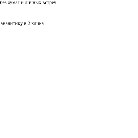
без бумаг и личных встреч
 аналитику в 2 клика