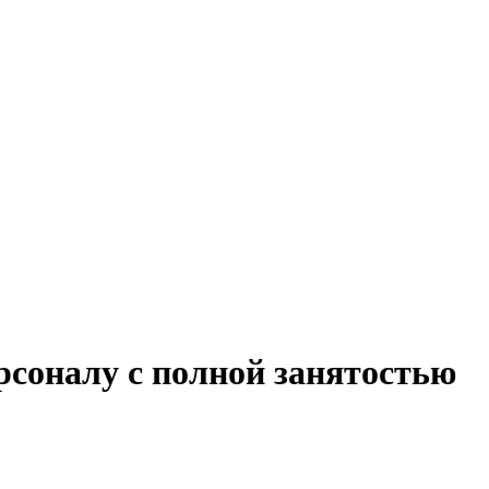
рсоналу с полной занятостью