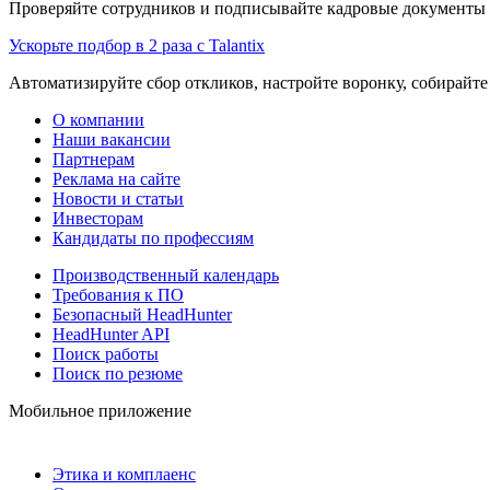
Проверяйте сотрудников и подписывайте кадровые документы 
Ускорьте подбор в 2 раза с Talantix
Автоматизируйте сбор откликов, настройте воронку, собирайте
О компании
Наши вакансии
Партнерам
Реклама на сайте
Новости и статьи
Инвесторам
Кандидаты по профессиям
Производственный календарь
Требования к ПО
Безопасный HeadHunter
HeadHunter API
Поиск работы
Поиск по резюме
Мобильное приложение
Этика и комплаенс