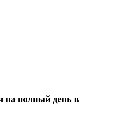
я на полный день в