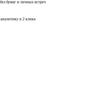
без бумаг и личных встреч
 аналитику в 2 клика