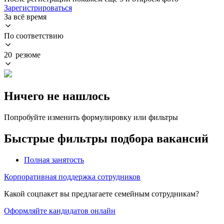
Зарегистрироваться
За всё время
По соответствию
20 резюме
Ничего не нашлось
Попробуйте изменить формулировку или фильтры
Быстрые фильтры подбора вакансий
Полная занятость
Корпоративная поддержка сотрудников
Какой соцпакет вы предлагаете семейным сотрудникам?
Оформляйте кандидатов онлайн