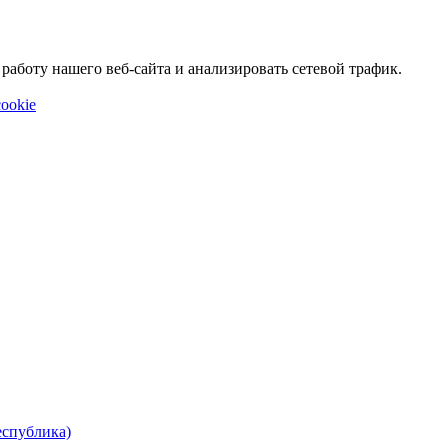
аботу нашего веб-сайта и анализировать сетевой трафик.
ookie
еспублика)