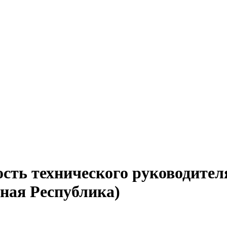
сть технического руководител
ная Республика)