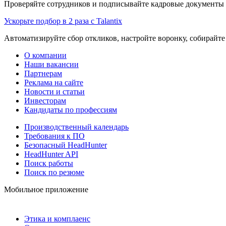
Проверяйте сотрудников и подписывайте кадровые документы 
Ускорьте подбор в 2 раза с Talantix
Автоматизируйте сбор откликов, настройте воронку, собирайте
О компании
Наши вакансии
Партнерам
Реклама на сайте
Новости и статьи
Инвесторам
Кандидаты по профессиям
Производственный календарь
Требования к ПО
Безопасный HeadHunter
HeadHunter API
Поиск работы
Поиск по резюме
Мобильное приложение
Этика и комплаенс