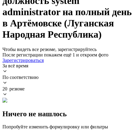
должность system
administrator на полный день
в Артёмовске (Луганская
Народная Республика)
Чтобы видеть все резюме, зарегистрируйтесь
После регистрации покажем ещё 1 и откроем фото
Зарегистрироваться
За всё время
По соответствию
20 резюме
Ничего не нашлось
Попробуйте изменить формулировку или фильтры