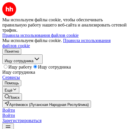
Мы используем файлы cookie, чтобы обеспечивать
правильную работу нашего веб-сайта и анализировать сетевой
трафик.
Правила использования файлов cookie
Мы используем файлы cookie.
Правила использования
файлов cookie
Понятно
Ищу сотрудника
Ищу работу
Ищу сотрудника
Ищу сотрудника
Сервисы
Помощь
Ещё
Поиск
Артёмовск (Луганская Народная Республика)
Войти
Войти
Зарегистрироваться