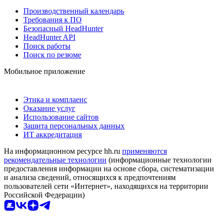
Производственный календарь
Требования к ПО
Безопасный HeadHunter
HeadHunter API
Поиск работы
Поиск по резюме
Мобильное приложение
Этика и комплаенс
Оказание услуг
Использование сайтов
Защита персональных данных
ИТ аккредитация
На информационном ресурсе hh.ru
применяются
рекомендательные технологии
(информационные технологии
предоставления информации на основе сбора, систематизации
и анализа сведений, относящихся к предпочтениям
пользователей сети «Интернет», находящихся на территории
Российской Федерации)