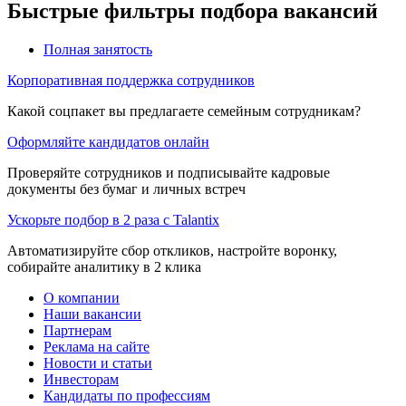
Быстрые фильтры подбора вакансий
Полная занятость
Корпоративная поддержка сотрудников
Какой соцпакет вы предлагаете семейным сотрудникам?
Оформляйте кандидатов онлайн
Проверяйте сотрудников и подписывайте кадровые
документы без бумаг и личных встреч
Ускорьте подбор в 2 раза с Talantix
Автоматизируйте сбор откликов, настройте воронку,
собирайте аналитику в 2 клика
О компании
Наши вакансии
Партнерам
Реклама на сайте
Новости и статьи
Инвесторам
Кандидаты по профессиям