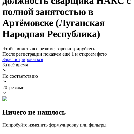
должность сварщика НАКС с
полной занятостью в
Артёмовске (Луганская
Народная Республика)
Чтобы видеть все резюме, зарегистрируйтесь
После регистрации покажем ещё 1 и откроем фото
Зарегистрироваться
За всё время
По соответствию
20 резюме
Ничего не нашлось
Попробуйте изменить формулировку или фильтры