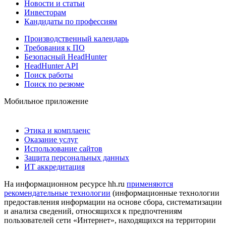
Новости и статьи
Инвесторам
Кандидаты по профессиям
Производственный календарь
Требования к ПО
Безопасный HeadHunter
HeadHunter API
Поиск работы
Поиск по резюме
Мобильное приложение
Этика и комплаенс
Оказание услуг
Использование сайтов
Защита персональных данных
ИТ аккредитация
На информационном ресурсе hh.ru
применяются
рекомендательные технологии
(информационные технологии
предоставления информации на основе сбора, систематизации
и анализа сведений, относящихся к предпочтениям
пользователей сети «Интернет», находящихся на территории