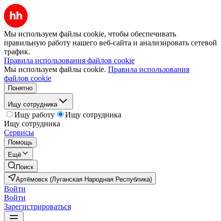
Мы используем файлы cookie, чтобы обеспечивать
правильную работу нашего веб-сайта и анализировать сетевой
трафик.
Правила использования файлов cookie
Мы используем файлы cookie.
Правила использования
файлов cookie
Понятно
Ищу сотрудника
Ищу работу
Ищу сотрудника
Ищу сотрудника
Сервисы
Помощь
Ещё
Поиск
Артёмовск (Луганская Народная Республика)
Войти
Войти
Зарегистрироваться