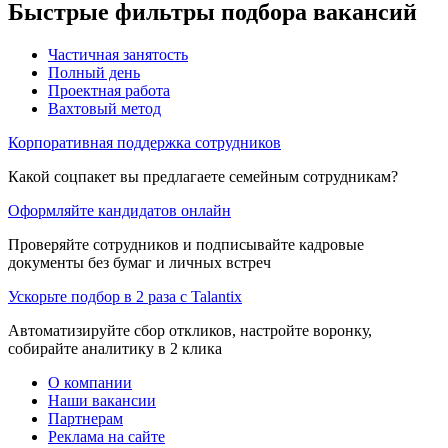
Быстрые фильтры подбора вакансий
Частичная занятость
Полный день
Проектная работа
Вахтовый метод
Корпоративная поддержка сотрудников
Какой соцпакет вы предлагаете семейным сотрудникам?
Оформляйте кандидатов онлайн
Проверяйте сотрудников и подписывайте кадровые
документы без бумаг и личных встреч
Ускорьте подбор в 2 раза с Talantix
Автоматизируйте сбор откликов, настройте воронку,
собирайте аналитику в 2 клика
О компании
Наши вакансии
Партнерам
Реклама на сайте