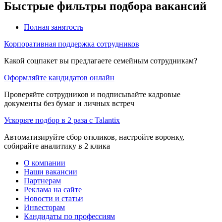
Быстрые фильтры подбора вакансий
Полная занятость
Корпоративная поддержка сотрудников
Какой соцпакет вы предлагаете семейным сотрудникам?
Оформляйте кандидатов онлайн
Проверяйте сотрудников и подписывайте кадровые
документы без бумаг и личных встреч
Ускорьте подбор в 2 раза с Talantix
Автоматизируйте сбор откликов, настройте воронку,
собирайте аналитику в 2 клика
О компании
Наши вакансии
Партнерам
Реклама на сайте
Новости и статьи
Инвесторам
Кандидаты по профессиям