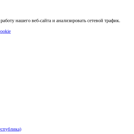
аботу нашего веб-сайта и анализировать сетевой трафик.
ookie
еспублика)