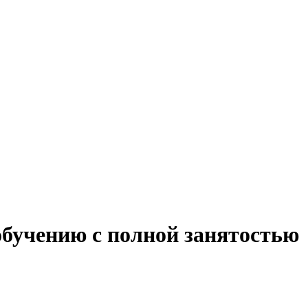
обучению с полной занятостью