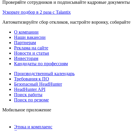
Проверяйте сотрудников и подписывайте кадровые документы 
Ускорьте подбор в 2 раза с Talantix
Автоматизируйте сбор откликов, настройте воронку, собирайте
О компании
Наши вакансии
Партнерам
Реклама на сайте
Новости и статьи
Инвесторам
Кандидаты по профессиям
Производственный календарь
Требования к ПО
Безопасный HeadHunter
HeadHunter API
Поиск работы
Поиск по резюме
Мобильное приложение
Этика и комплаенс