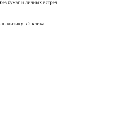
без бумаг и личных встреч
 аналитику в 2 клика