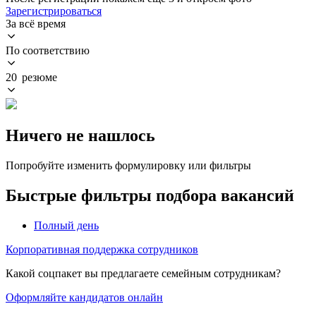
Зарегистрироваться
За всё время
По соответствию
20 резюме
Ничего не нашлось
Попробуйте изменить формулировку или фильтры
Быстрые фильтры подбора вакансий
Полный день
Корпоративная поддержка сотрудников
Какой соцпакет вы предлагаете семейным сотрудникам?
Оформляйте кандидатов онлайн