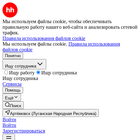
Мы используем файлы cookie, чтобы обеспечивать
правильную работу нашего веб-сайта и анализировать сетевой
трафик.
Правила использования файлов cookie
Мы используем файлы cookie.
Правила использования
файлов cookie
Понятно
Ищу сотрудника
Ищу работу
Ищу сотрудника
Ищу сотрудника
Сервисы
Помощь
Ещё
Поиск
Артёмовск (Луганская Народная Республика)
Войти
Войти
Зарегистрироваться