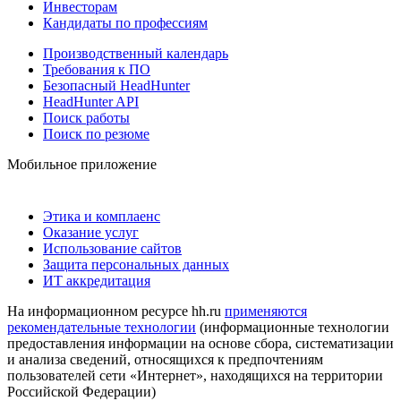
Инвесторам
Кандидаты по профессиям
Производственный календарь
Требования к ПО
Безопасный HeadHunter
HeadHunter API
Поиск работы
Поиск по резюме
Мобильное приложение
Этика и комплаенс
Оказание услуг
Использование сайтов
Защита персональных данных
ИТ аккредитация
На информационном ресурсе hh.ru
применяются
рекомендательные технологии
(информационные технологии
предоставления информации на основе сбора, систематизации
и анализа сведений, относящихся к предпочтениям
пользователей сети «Интернет», находящихся на территории
Российской Федерации)