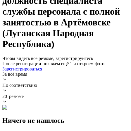
должность специалиста
службы персонала с полной
занятостью в Артёмовске
(Луганская Народная
Республика)
Чтобы видеть все резюме, зарегистрируйтесь
После регистрации покажем ещё 1 и откроем фото
Зарегистрироваться
За всё время
По соответствию
20 резюме
Ничего не нашлось