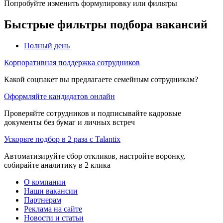
Попробуйте изменить формулировку или фильтры
Быстрые фильтры подбора вакансий
Полный день
Корпоративная поддержка сотрудников
Какой соцпакет вы предлагаете семейным сотрудникам?
Оформляйте кандидатов онлайн
Проверяйте сотрудников и подписывайте кадровые
документы без бумаг и личных встреч
Ускорьте подбор в 2 раза с Talantix
Автоматизируйте сбор откликов, настройте воронку,
собирайте аналитику в 2 клика
О компании
Наши вакансии
Партнерам
Реклама на сайте
Новости и статьи