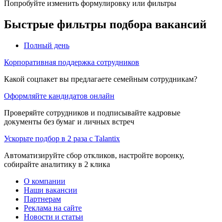
Попробуйте изменить формулировку или фильтры
Быстрые фильтры подбора вакансий
Полный день
Корпоративная поддержка сотрудников
Какой соцпакет вы предлагаете семейным сотрудникам?
Оформляйте кандидатов онлайн
Проверяйте сотрудников и подписывайте кадровые
документы без бумаг и личных встреч
Ускорьте подбор в 2 раза с Talantix
Автоматизируйте сбор откликов, настройте воронку,
собирайте аналитику в 2 клика
О компании
Наши вакансии
Партнерам
Реклама на сайте
Новости и статьи