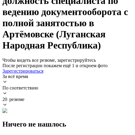
должность специалиста по
ведению документооборота с
полной занятостью в
Артёмовске (Луганская
Народная Республика)
Чтобы видеть все резюме, зарегистрируйтесь
После регистрации покажем ещё 1 и откроем фото
Зарегистрироваться
За всё время
По соответствию
20 резюме
Ничего не нашлось