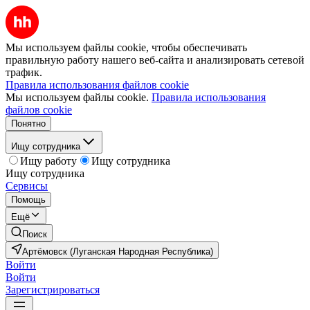
Мы используем файлы cookie, чтобы обеспечивать
правильную работу нашего веб-сайта и анализировать сетевой
трафик.
Правила использования файлов cookie
Мы используем файлы cookie.
Правила использования
файлов cookie
Понятно
Ищу сотрудника
Ищу работу
Ищу сотрудника
Ищу сотрудника
Сервисы
Помощь
Ещё
Поиск
Артёмовск (Луганская Народная Республика)
Войти
Войти
Зарегистрироваться