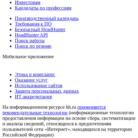
Инвесторам
Кандидаты по профессиям
Производственный календарь
Требования к ПО
Безопасный HeadHunter
HeadHunter API
Поиск работы
Поиск по резюме
Мобильное приложение
Этика и комплаенс
Оказание услуг
Использование сайтов
Защита персональных данных
ИТ аккредитация
На информационном ресурсе hh.ru
применяются
рекомендательные технологии
(информационные технологии
предоставления информации на основе сбора, систематизации
и анализа сведений, относящихся к предпочтениям
пользователей сети «Интернет», находящихся на территории
Российской Федерации)