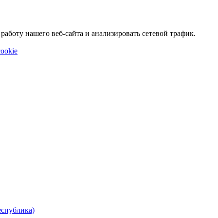
аботу нашего веб-сайта и анализировать сетевой трафик.
ookie
еспублика)