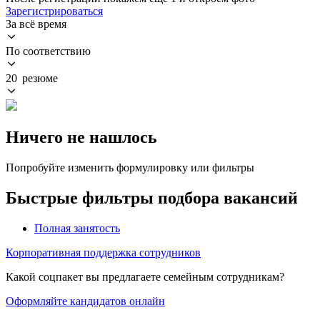
Зарегистрироваться
За всё время
По соответствию
20 резюме
Ничего не нашлось
Попробуйте изменить формулировку или фильтры
Быстрые фильтры подбора вакансий
Полная занятость
Корпоративная поддержка сотрудников
Какой соцпакет вы предлагаете семейным сотрудникам?
Оформляйте кандидатов онлайн