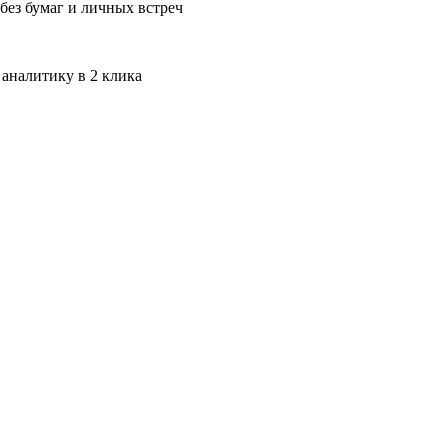
без бумаг и личных встреч
 аналитику в 2 клика