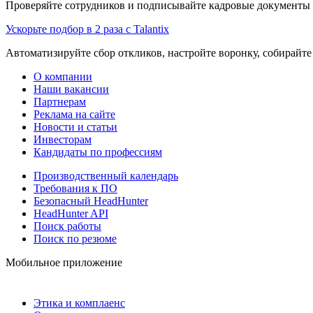
Проверяйте сотрудников и подписывайте кадровые документы 
Ускорьте подбор в 2 раза с Talantix
Автоматизируйте сбор откликов, настройте воронку, собирайте
О компании
Наши вакансии
Партнерам
Реклама на сайте
Новости и статьи
Инвесторам
Кандидаты по профессиям
Производственный календарь
Требования к ПО
Безопасный HeadHunter
HeadHunter API
Поиск работы
Поиск по резюме
Мобильное приложение
Этика и комплаенс