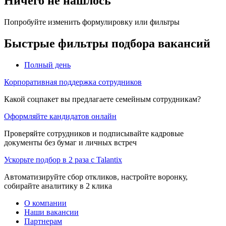
Ничего не нашлось
Попробуйте изменить формулировку или фильтры
Быстрые фильтры подбора вакансий
Полный день
Корпоративная поддержка сотрудников
Какой соцпакет вы предлагаете семейным сотрудникам?
Оформляйте кандидатов онлайн
Проверяйте сотрудников и подписывайте кадровые
документы без бумаг и личных встреч
Ускорьте подбор в 2 раза с Talantix
Автоматизируйте сбор откликов, настройте воронку,
собирайте аналитику в 2 клика
О компании
Наши вакансии
Партнерам