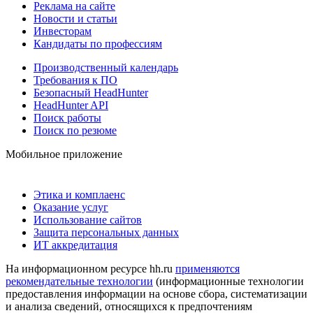
Реклама на сайте
Новости и статьи
Инвесторам
Кандидаты по профессиям
Производственный календарь
Требования к ПО
Безопасный HeadHunter
HeadHunter API
Поиск работы
Поиск по резюме
Мобильное приложение
Этика и комплаенс
Оказание услуг
Использование сайтов
Защита персональных данных
ИТ аккредитация
На информационном ресурсе hh.ru
применяются
рекомендательные технологии
(информационные технологии
предоставления информации на основе сбора, систематизации
и анализа сведений, относящихся к предпочтениям