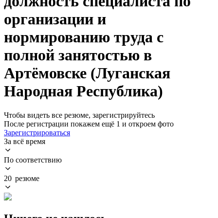
должность специалиста по
организации и
нормированию труда с
полной занятостью в
Артёмовске (Луганская
Народная Республика)
Чтобы видеть все резюме, зарегистрируйтесь
После регистрации покажем ещё 1 и откроем фото
Зарегистрироваться
За всё время
По соответствию
20 резюме