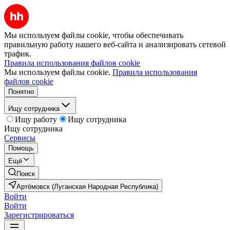
Мы используем файлы cookie, чтобы обеспечивать
правильную работу нашего веб-сайта и анализировать сетевой
трафик.
Правила использования файлов cookie
Мы используем файлы cookie.
Правила использования
файлов cookie
Понятно
Ищу сотрудника
Ищу работу
Ищу сотрудника
Ищу сотрудника
Сервисы
Помощь
Ещё
Поиск
Артёмовск (Луганская Народная Республика)
Войти
Войти
Зарегистрироваться