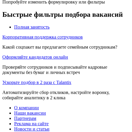
Попробуйте изменить формулировку или фильтры
Быстрые фильтры подбора вакансий
Полная занятость
Корпоративная поддержка сотрудников
Какой соцпакет вы предлагаете семейным сотрудникам?
Оформляйте кандидатов онлайн
Проверяйте сотрудников и подписывайте кадровые
документы без бумаг и личных встреч
Ускорьте подбор в 2 раза с Talantix
Автоматизируйте сбор откликов, настройте воронку,
собирайте аналитику в 2 клика
О компании
Наши вакансии
Партнерам
Реклама на сайте
Новости и статьи