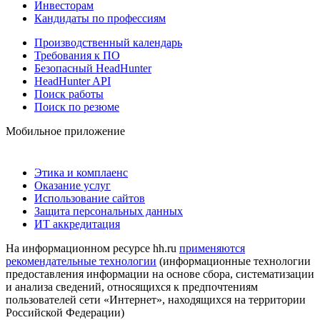
Инвесторам
Кандидаты по профессиям
Производственный календарь
Требования к ПО
Безопасный HeadHunter
HeadHunter API
Поиск работы
Поиск по резюме
Мобильное приложение
Этика и комплаенс
Оказание услуг
Использование сайтов
Защита персональных данных
ИТ аккредитация
На информационном ресурсе hh.ru
применяются
рекомендательные технологии
(информационные технологии
предоставления информации на основе сбора, систематизации
и анализа сведений, относящихся к предпочтениям
пользователей сети «Интернет», находящихся на территории
Российской Федерации)