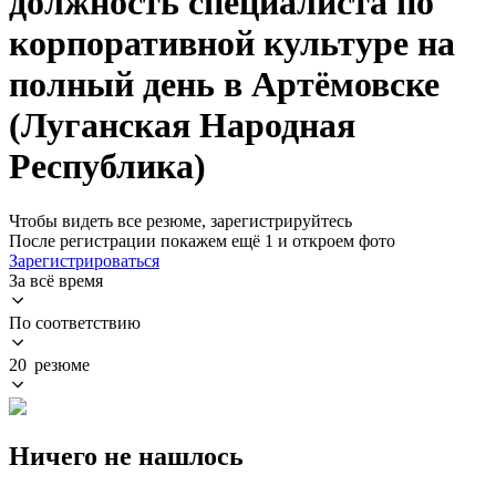
должность специалиста по
корпоративной культуре на
полный день в Артёмовске
(Луганская Народная
Республика)
Чтобы видеть все резюме, зарегистрируйтесь
После регистрации покажем ещё 1 и откроем фото
Зарегистрироваться
За всё время
По соответствию
20 резюме
Ничего не нашлось