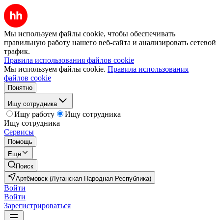
Мы используем файлы cookie, чтобы обеспечивать
правильную работу нашего веб-сайта и анализировать сетевой
трафик.
Правила использования файлов cookie
Мы используем файлы cookie.
Правила использования
файлов cookie
Понятно
Ищу сотрудника
Ищу работу
Ищу сотрудника
Ищу сотрудника
Сервисы
Помощь
Ещё
Поиск
Артёмовск (Луганская Народная Республика)
Войти
Войти
Зарегистрироваться