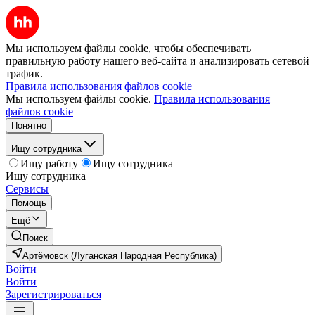
Мы используем файлы cookie, чтобы обеспечивать
правильную работу нашего веб-сайта и анализировать сетевой
трафик.
Правила использования файлов cookie
Мы используем файлы cookie.
Правила использования
файлов cookie
Понятно
Ищу сотрудника
Ищу работу
Ищу сотрудника
Ищу сотрудника
Сервисы
Помощь
Ещё
Поиск
Артёмовск (Луганская Народная Республика)
Войти
Войти
Зарегистрироваться