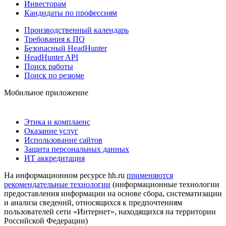
Инвесторам
Кандидаты по профессиям
Производственный календарь
Требования к ПО
Безопасный HeadHunter
HeadHunter API
Поиск работы
Поиск по резюме
Мобильное приложение
Этика и комплаенс
Оказание услуг
Использование сайтов
Защита персональных данных
ИТ аккредитация
На информационном ресурсе hh.ru
применяются
рекомендательные технологии
(информационные технологии
предоставления информации на основе сбора, систематизации
и анализа сведений, относящихся к предпочтениям
пользователей сети «Интернет», находящихся на территории
Российской Федерации)