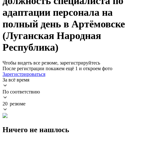
должность специалиста по
адаптации персонала на
полный день в Артёмовске
(Луганская Народная
Республика)
Чтобы видеть все резюме, зарегистрируйтесь
После регистрации покажем ещё 1 и откроем фото
Зарегистрироваться
За всё время
По соответствию
20 резюме
Ничего не нашлось