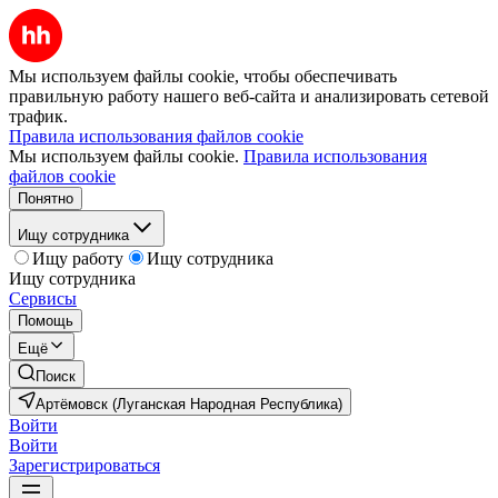
Мы используем файлы cookie, чтобы обеспечивать
правильную работу нашего веб-сайта и анализировать сетевой
трафик.
Правила использования файлов cookie
Мы используем файлы cookie.
Правила использования
файлов cookie
Понятно
Ищу сотрудника
Ищу работу
Ищу сотрудника
Ищу сотрудника
Сервисы
Помощь
Ещё
Поиск
Артёмовск (Луганская Народная Республика)
Войти
Войти
Зарегистрироваться