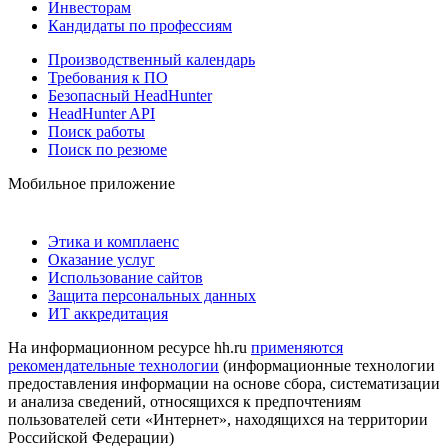
Инвесторам
Кандидаты по профессиям
Производственный календарь
Требования к ПО
Безопасный HeadHunter
HeadHunter API
Поиск работы
Поиск по резюме
Мобильное приложение
Этика и комплаенс
Оказание услуг
Использование сайтов
Защита персональных данных
ИТ аккредитация
На информационном ресурсе hh.ru
применяются
рекомендательные технологии
(информационные технологии
предоставления информации на основе сбора, систематизации
и анализа сведений, относящихся к предпочтениям
пользователей сети «Интернет», находящихся на территории
Российской Федерации)