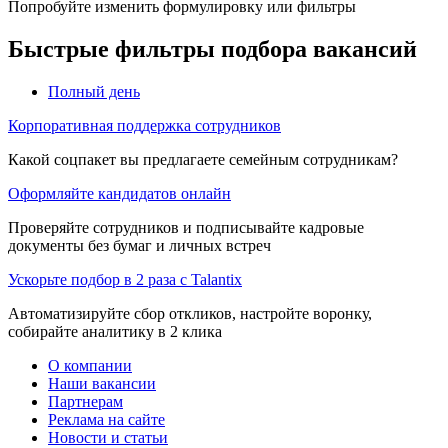
Попробуйте изменить формулировку или фильтры
Быстрые фильтры подбора вакансий
Полный день
Корпоративная поддержка сотрудников
Какой соцпакет вы предлагаете семейным сотрудникам?
Оформляйте кандидатов онлайн
Проверяйте сотрудников и подписывайте кадровые
документы без бумаг и личных встреч
Ускорьте подбор в 2 раза с Talantix
Автоматизируйте сбор откликов, настройте воронку,
собирайте аналитику в 2 клика
О компании
Наши вакансии
Партнерам
Реклама на сайте
Новости и статьи