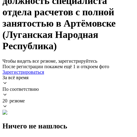
должность специалиста
отдела расчетов с полной
занятостью в Артёмовске
(Луганская Народная
Республика)
Чтобы видеть все резюме, зарегистрируйтесь
После регистрации покажем ещё 1 и откроем фото
Зарегистрироваться
За всё время
По соответствию
20 резюме
Ничего не нашлось