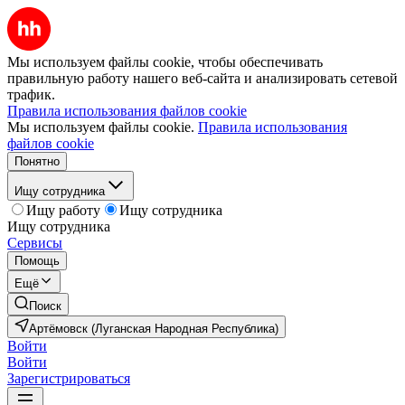
Мы используем файлы cookie, чтобы обеспечивать
правильную работу нашего веб-сайта и анализировать сетевой
трафик.
Правила использования файлов cookie
Мы используем файлы cookie.
Правила использования
файлов cookie
Понятно
Ищу сотрудника
Ищу работу
Ищу сотрудника
Ищу сотрудника
Сервисы
Помощь
Ещё
Поиск
Артёмовск (Луганская Народная Республика)
Войти
Войти
Зарегистрироваться