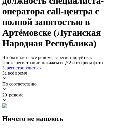
должность специалиста-
оператора call-центра с
полной занятостью в
Артёмовске (Луганская
Народная Республика)
Чтобы видеть все резюме, зарегистрируйтесь
После регистрации покажем ещё 2 и откроем фото
Зарегистрироваться
За всё время
По соответствию
20 резюме
Ничего не нашлось