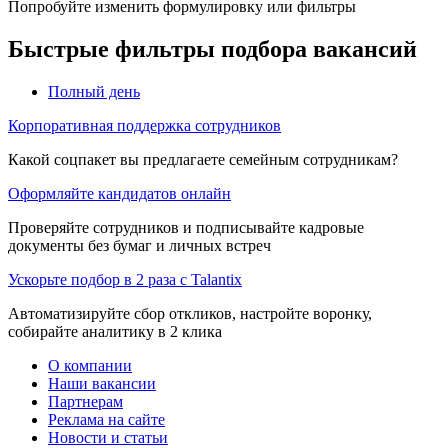
Попробуйте изменить формулировку или фильтры
Быстрые фильтры подбора вакансий
Полный день
Корпоративная поддержка сотрудников
Какой соцпакет вы предлагаете семейным сотрудникам?
Оформляйте кандидатов онлайн
Проверяйте сотрудников и подписывайте кадровые
документы без бумаг и личных встреч
Ускорьте подбор в 2 раза с Talantix
Автоматизируйте сбор откликов, настройте воронку,
собирайте аналитику в 2 клика
О компании
Наши вакансии
Партнерам
Реклама на сайте
Новости и статьи