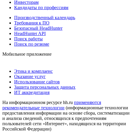
Инвесторам
Кандидаты по профессиям
Производственный календарь
Требования к ПО
Безопасный HeadHunter
HeadHunter API
Поиск работы
Поиск по резюме
Мобильное приложение
Этика и комплаенс
Оказание услуг
Использование сайтов
Защита персональных данных
ИТ аккредитация
На информационном ресурсе hh.ru
применяются
рекомендательные технологии
(информационные технологии
предоставления информации на основе сбора, систематизации
и анализа сведений, относящихся к предпочтениям
пользователей сети «Интернет», находящихся на территории
Российской Федерации)