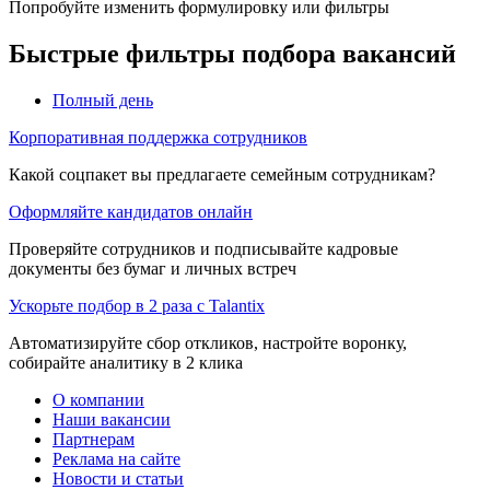
Попробуйте изменить формулировку или фильтры
Быстрые фильтры подбора вакансий
Полный день
Корпоративная поддержка сотрудников
Какой соцпакет вы предлагаете семейным сотрудникам?
Оформляйте кандидатов онлайн
Проверяйте сотрудников и подписывайте кадровые
документы без бумаг и личных встреч
Ускорьте подбор в 2 раза с Talantix
Автоматизируйте сбор откликов, настройте воронку,
собирайте аналитику в 2 клика
О компании
Наши вакансии
Партнерам
Реклама на сайте
Новости и статьи