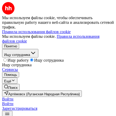
Мы используем файлы cookie, чтобы обеспечивать
правильную работу нашего веб-сайта и анализировать сетевой
трафик.
Правила использования файлов cookie
Мы используем файлы cookie.
Правила использования
файлов cookie
Понятно
Ищу сотрудника
Ищу работу
Ищу сотрудника
Ищу сотрудника
Сервисы
Помощь
Ещё
Поиск
Артёмовск (Луганская Народная Республика)
Войти
Войти
Зарегистрироваться