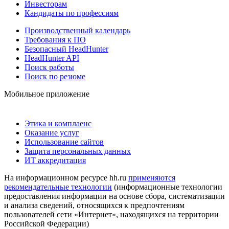
Инвесторам
Кандидаты по профессиям
Производственный календарь
Требования к ПО
Безопасный HeadHunter
HeadHunter API
Поиск работы
Поиск по резюме
Мобильное приложение
Этика и комплаенс
Оказание услуг
Использование сайтов
Защита персональных данных
ИТ аккредитация
На информационном ресурсе hh.ru
применяются
рекомендательные технологии
(информационные технологии
предоставления информации на основе сбора, систематизации
и анализа сведений, относящихся к предпочтениям
пользователей сети «Интернет», находящихся на территории
Российской Федерации)