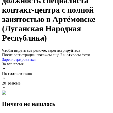
должность специалиста
контакт-центра с полной
занятостью в Артёмовске
(Луганская Народная
Республика)
Чтобы видеть все резюме, зарегистрируйтесь
После регистрации покажем ещё 2 и откроем фото
Зарегистрироваться
За всё время
По соответствию
20 резюме
Ничего не нашлось