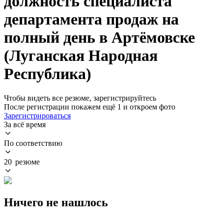
должность специалиста
департамента продаж на
полный день в Артёмовске
(Луганская Народная
Республика)
Чтобы видеть все резюме, зарегистрируйтесь
После регистрации покажем ещё 1 и откроем фото
Зарегистрироваться
За всё время
По соответствию
20 резюме
Ничего не нашлось