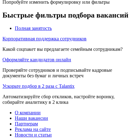
Попробуйте изменить формулировку или фильтры
Быстрые фильтры подбора вакансий
Полная занятость
Корпоративная поддержка сотрудников
Какой соцпакет вы предлагаете семейным сотрудникам?
Оформляйте кандидатов онлайн
Проверяйте сотрудников и подписывайте кадровые
документы без бумаг и личных встреч
Ускорьте подбор в 2 раза с Talantix
Автоматизируйте сбор откликов, настройте воронку,
собирайте аналитику в 2 клика
О компании
Наши вакансии
Партнерам
Реклама на сайте
Новости и статьи