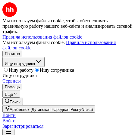
Мы используем файлы cookie, чтобы обеспечивать
правильную работу нашего веб-сайта и анализировать сетевой
трафик.
Правила использования файлов cookie
Мы используем файлы cookie.
Правила использования
файлов cookie
Понятно
Ищу сотрудника
Ищу работу
Ищу сотрудника
Ищу сотрудника
Сервисы
Помощь
Ещё
Поиск
Артёмовск (Луганская Народная Республика)
Войти
Войти
Зарегистрироваться