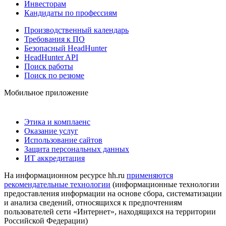
Инвесторам
Кандидаты по профессиям
Производственный календарь
Требования к ПО
Безопасный HeadHunter
HeadHunter API
Поиск работы
Поиск по резюме
Мобильное приложение
Этика и комплаенс
Оказание услуг
Использование сайтов
Защита персональных данных
ИТ аккредитация
На информационном ресурсе hh.ru
применяются
рекомендательные технологии
(информационные технологии
предоставления информации на основе сбора, систематизации
и анализа сведений, относящихся к предпочтениям
пользователей сети «Интернет», находящихся на территории
Российской Федерации)