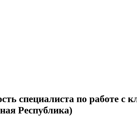
ость специалиста по работе с
ная Республика)