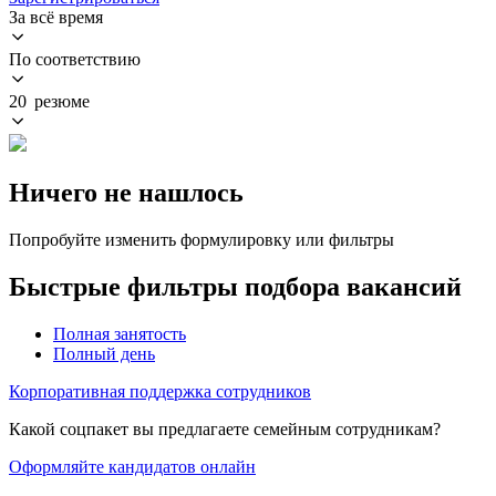
За всё время
По соответствию
20 резюме
Ничего не нашлось
Попробуйте изменить формулировку или фильтры
Быстрые фильтры подбора вакансий
Полная занятость
Полный день
Корпоративная поддержка сотрудников
Какой соцпакет вы предлагаете семейным сотрудникам?
Оформляйте кандидатов онлайн