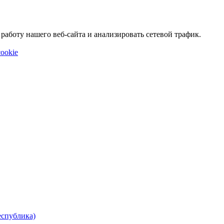
аботу нашего веб-сайта и анализировать сетевой трафик.
ookie
еспублика)