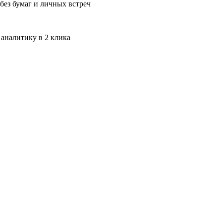
без бумаг и личных встреч
 аналитику в 2 клика