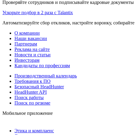
Проверяйте сотрудников и подписывайте кадровые документы 
Ускорьте подбор в 2 раза с Talantix
Автоматизируйте сбор откликов, настройте воронку, собирайте
О компании
Наши вакансии
Партнерам
Реклама на сайте
Новости и статьи
Инвесторам
Кандидаты по профессиям
Производственный календарь
Требования к ПО
Безопасный HeadHunter
HeadHunter API
Поиск работы
Поиск по резюме
Мобильное приложение
Этика и комплаенс