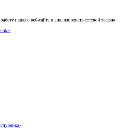
аботу нашего веб-сайта и анализировать сетевой трафик.
ookie
еспублика)