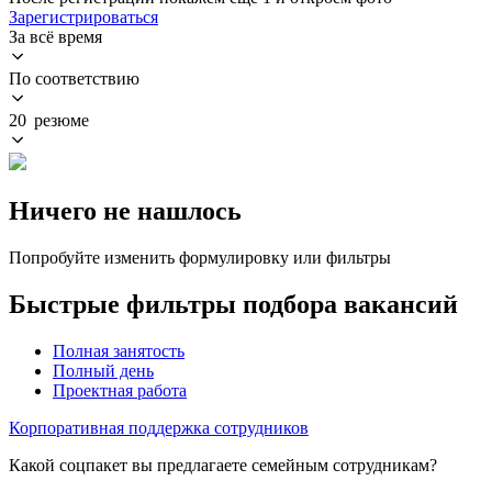
Зарегистрироваться
За всё время
По соответствию
20 резюме
Ничего не нашлось
Попробуйте изменить формулировку или фильтры
Быстрые фильтры подбора вакансий
Полная занятость
Полный день
Проектная работа
Корпоративная поддержка сотрудников
Какой соцпакет вы предлагаете семейным сотрудникам?