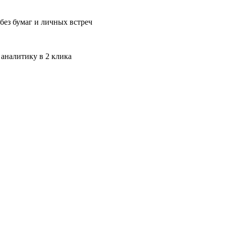
без бумаг и личных встреч
 аналитику в 2 клика