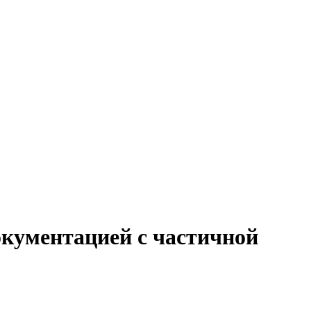
окументацией с частичной