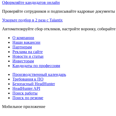
Оформляйте кандидатов онлайн
Проверяйте сотрудников и подписывайте кадровые документы 
Ускорьте подбор в 2 раза с Talantix
Автоматизируйте сбор откликов, настройте воронку, собирайте
О компании
Наши вакансии
Партнерам
Реклама на сайте
Новости и статьи
Инвесторам
Кандидаты по профессиям
Производственный календарь
Требования к ПО
Безопасный HeadHunter
HeadHunter API
Поиск работы
Поиск по резюме
Мобильное приложение