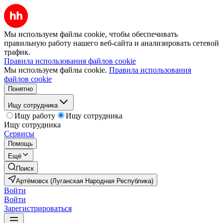
Мы используем файлы cookie, чтобы обеспечивать
правильную работу нашего веб-сайта и анализировать сетевой
трафик.
Правила использования файлов cookie
Мы используем файлы cookie.
Правила использования
файлов cookie
Понятно
Ищу сотрудника
Ищу работу
Ищу сотрудника
Ищу сотрудника
Сервисы
Помощь
Ещё
Поиск
Артёмовск (Луганская Народная Республика)
Войти
Войти
Зарегистрироваться