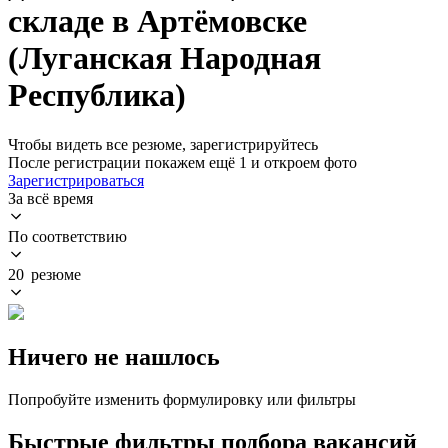
складе в Артёмовске
(Луганская Народная
Республика)
Чтобы видеть все резюме, зарегистрируйтесь
После регистрации покажем ещё 1 и откроем фото
Зарегистрироваться
За всё время
По соответствию
20 резюме
Ничего не нашлось
Попробуйте изменить формулировку или фильтры
Быстрые фильтры подбора вакансий