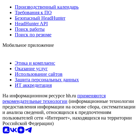
Производственный календарь
Требования к ПО
Безопасный HeadHunter
HeadHunter API
Поиск работы
Поиск по резюме
Мобильное приложение
Этика и комплаенс
Оказание услуг
Использование сайтов
Защита персональных данных
ИТ аккредитация
На информационном ресурсе hh.ru
применяются
рекомендательные технологии
(информационные технологии
предоставления информации на основе сбора, систематизации
и анализа сведений, относящихся к предпочтениям
пользователей сети «Интернет», находящихся на территории
Российской Федерации)