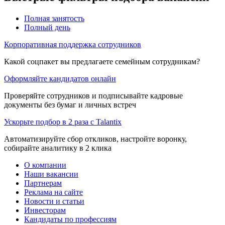
Полная занятость
Полный день
Корпоративная поддержка сотрудников
Какой соцпакет вы предлагаете семейным сотрудникам?
Оформляйте кандидатов онлайн
Проверяйте сотрудников и подписывайте кадровые
документы без бумаг и личных встреч
Ускорьте подбор в 2 раза с Talantix
Автоматизируйте сбор откликов, настройте воронку,
собирайте аналитику в 2 клика
О компании
Наши вакансии
Партнерам
Реклама на сайте
Новости и статьи
Инвесторам
Кандидаты по профессиям