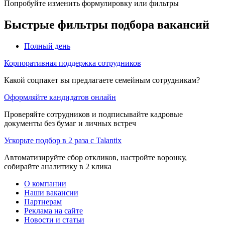
Попробуйте изменить формулировку или фильтры
Быстрые фильтры подбора вакансий
Полный день
Корпоративная поддержка сотрудников
Какой соцпакет вы предлагаете семейным сотрудникам?
Оформляйте кандидатов онлайн
Проверяйте сотрудников и подписывайте кадровые
документы без бумаг и личных встреч
Ускорьте подбор в 2 раза с Talantix
Автоматизируйте сбор откликов, настройте воронку,
собирайте аналитику в 2 клика
О компании
Наши вакансии
Партнерам
Реклама на сайте
Новости и статьи