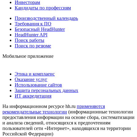
Инвесторам
Кандидаты по профессиям
Производственный календарь
Требования к ПО
Безопасный HeadHunter
HeadHunter API
Поиск работы
Поиск по резюме
Мобильное приложение
Этика и комплаенс
Оказание услуг
Использование сайтов
Защита персональных данных
ИТ аккредитация
На информационном ресурсе hh.ru
применяются
рекомендательные технологии
(информационные технологии
предоставления информации на основе сбора, систематизации
и анализа сведений, относящихся к предпочтениям
пользователей сети «Интернет», находящихся на территории
Российской Федерации)