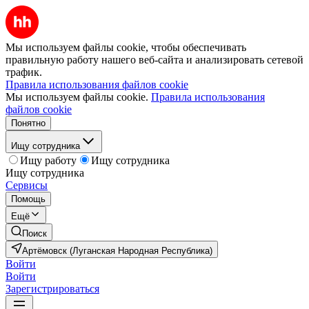
Мы используем файлы cookie, чтобы обеспечивать
правильную работу нашего веб-сайта и анализировать сетевой
трафик.
Правила использования файлов cookie
Мы используем файлы cookie.
Правила использования
файлов cookie
Понятно
Ищу сотрудника
Ищу работу
Ищу сотрудника
Ищу сотрудника
Сервисы
Помощь
Ещё
Поиск
Артёмовск (Луганская Народная Республика)
Войти
Войти
Зарегистрироваться