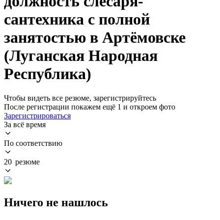
должность слесаря-
сантехника с полной
занятостью в Артёмовске
(Луганская Народная
Республика)
Чтобы видеть все резюме, зарегистрируйтесь
После регистрации покажем ещё 1 и откроем фото
Зарегистрироваться
За всё время
По соответствию
20 резюме
Ничего не нашлось