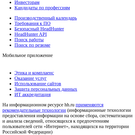
Инвесторам
Кандидаты по профессиям
Производственный календарь
Требования к ПО
Безопасный HeadHunter
HeadHunter API
Поиск работы
Поиск по резюме
Мобильное приложение
Этика и комплаенс
Оказание услуг
Использование сайтов
Защита персональных данных
ИТ аккредитация
На информационном ресурсе hh.ru
применяются
рекомендательные технологии
(информационные технологии
предоставления информации на основе сбора, систематизации
и анализа сведений, относящихся к предпочтениям
пользователей сети «Интернет», находящихся на территории
Российской Федерации)