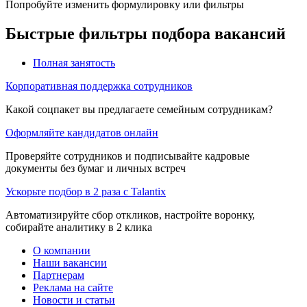
Попробуйте изменить формулировку или фильтры
Быстрые фильтры подбора вакансий
Полная занятость
Корпоративная поддержка сотрудников
Какой соцпакет вы предлагаете семейным сотрудникам?
Оформляйте кандидатов онлайн
Проверяйте сотрудников и подписывайте кадровые
документы без бумаг и личных встреч
Ускорьте подбор в 2 раза с Talantix
Автоматизируйте сбор откликов, настройте воронку,
собирайте аналитику в 2 клика
О компании
Наши вакансии
Партнерам
Реклама на сайте
Новости и статьи