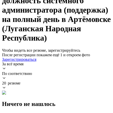
должность системного
администратора (поддержка)
на полный день в Артёмовске
(Луганская Народная
Республика)
Чтобы видеть все резюме, зарегистрируйтесь
После регистрации покажем ещё 1 и откроем фото
Зарегистрироваться
За всё время
По соответствию
20 резюме
Ничего не нашлось