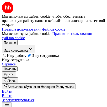
Мы используем файлы cookie, чтобы обеспечивать
правильную работу нашего веб-сайта и анализировать сетевой
трафик.
Правила использования файлов cookie
Мы используем файлы cookie.
Правила использования
файлов cookie
Понятно
Ищу сотрудника
Ищу работу
Ищу сотрудника
Ищу сотрудника
Сервисы
Помощь
Ещё
Поиск
Артёмовск (Луганская Народная Республика)
Войти
Войти
Зарегистрироваться