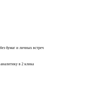
без бумаг и личных встреч
 аналитику в 2 клика