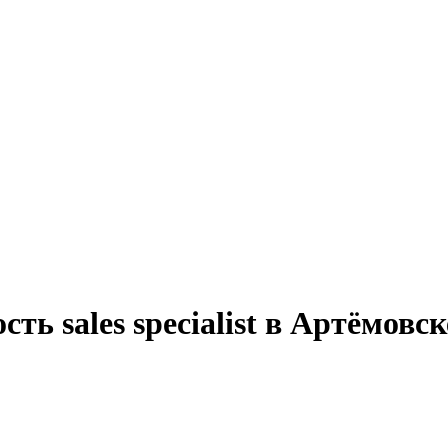
ть sales specialist в Артёмов