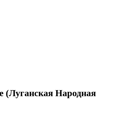
ске (Луганская Народная