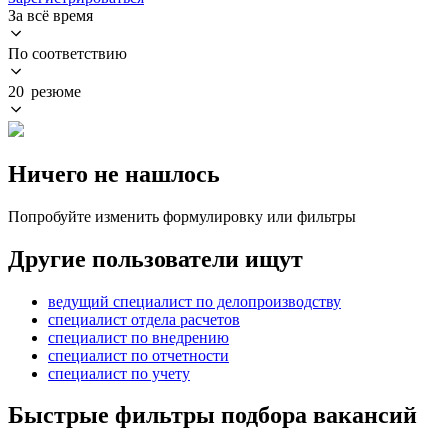
За всё время
По соответствию
20 резюме
Ничего не нашлось
Попробуйте изменить формулировку или фильтры
Другие пользователи ищут
ведущий специалист по делопроизводству
специалист отдела расчетов
специалист по внедрению
специалист по отчетности
специалист по учету
Быстрые фильтры подбора вакансий