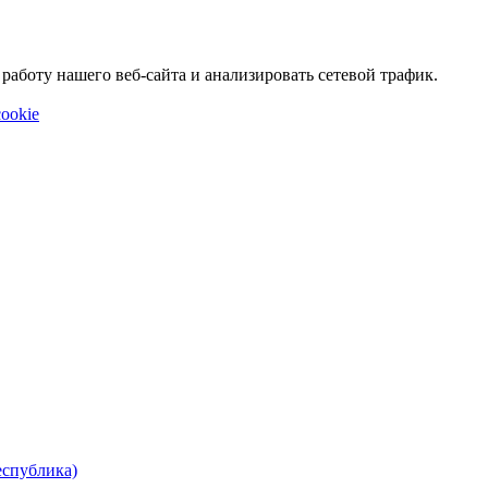
аботу нашего веб-сайта и анализировать сетевой трафик.
ookie
еспублика)