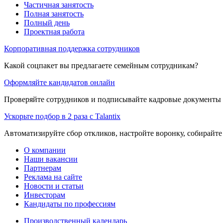
Частичная занятость
Полная занятость
Полный день
Проектная работа
Корпоративная поддержка сотрудников
Какой соцпакет вы предлагаете семейным сотрудникам?
Оформляйте кандидатов онлайн
Проверяйте сотрудников и подписывайте кадровые документы 
Ускорьте подбор в 2 раза с Talantix
Автоматизируйте сбор откликов, настройте воронку, собирайте
О компании
Наши вакансии
Партнерам
Реклама на сайте
Новости и статьи
Инвесторам
Кандидаты по профессиям
Производственный календарь