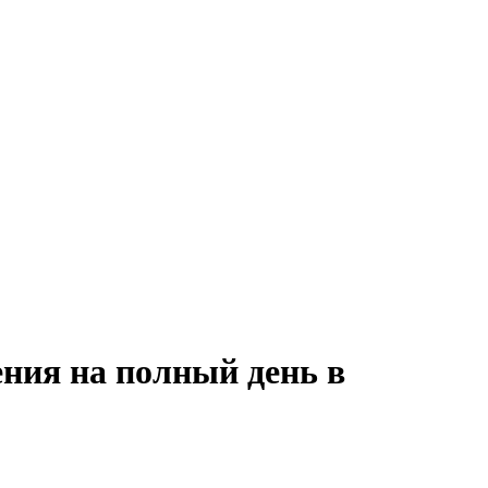
ения на полный день в