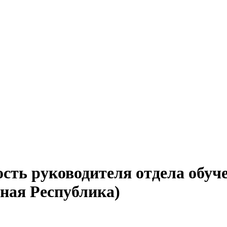
сть руководителя отдела обуч
ная Республика)