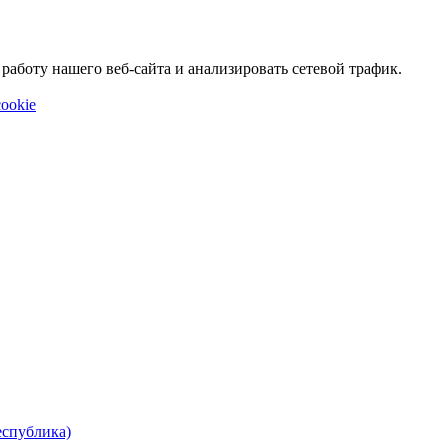
аботу нашего веб-сайта и анализировать сетевой трафик.
ookie
еспублика)