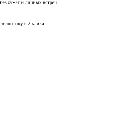
без бумаг и личных встреч
 аналитику в 2 клика