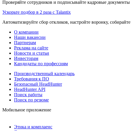
Проверяйте сотрудников и подписывайте кадровые документы 
Ускорьте подбор в 2 раза с Talantix
Автоматизируйте сбор откликов, настройте воронку, собирайте
О компании
Наши вакансии
Партнерам
Реклама на сайте
Новости и статьи
Инвесторам
Кандидаты по профессиям
Производственный календарь
Требования к ПО
Безопасный HeadHunter
HeadHunter API
Поиск работы
Поиск по резюме
Мобильное приложение
Этика и комплаенс