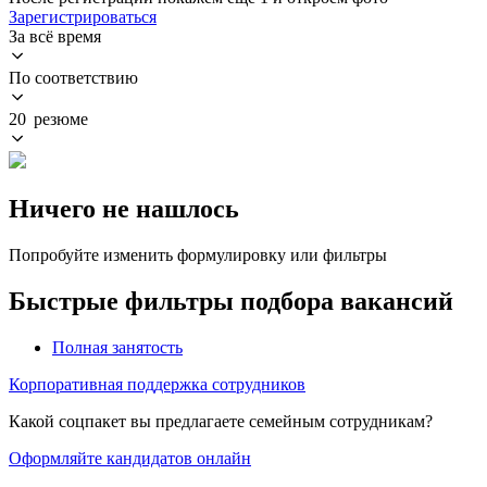
Зарегистрироваться
За всё время
По соответствию
20 резюме
Ничего не нашлось
Попробуйте изменить формулировку или фильтры
Быстрые фильтры подбора вакансий
Полная занятость
Корпоративная поддержка сотрудников
Какой соцпакет вы предлагаете семейным сотрудникам?
Оформляйте кандидатов онлайн