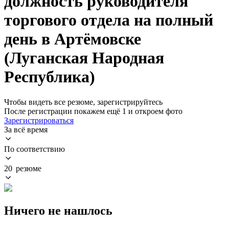
должность руководителя
торгового отдела на полный
день в Артёмовске
(Луганская Народная
Республика)
Чтобы видеть все резюме, зарегистрируйтесь
После регистрации покажем ещё 1 и откроем фото
Зарегистрироваться
За всё время
По соответствию
20 резюме
Ничего не нашлось