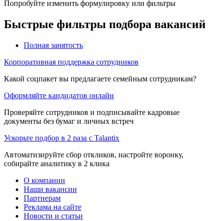
Попробуйте изменить формулировку или фильтры
Быстрые фильтры подбора вакансий
Полная занятость
Корпоративная поддержка сотрудников
Какой соцпакет вы предлагаете семейным сотрудникам?
Оформляйте кандидатов онлайн
Проверяйте сотрудников и подписывайте кадровые
документы без бумаг и личных встреч
Ускорьте подбор в 2 раза с Talantix
Автоматизируйте сбор откликов, настройте воронку,
собирайте аналитику в 2 клика
О компании
Наши вакансии
Партнерам
Реклама на сайте
Новости и статьи