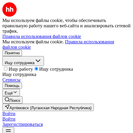
Мы используем файлы cookie, чтобы обеспечивать
правильную работу нашего веб-сайта и анализировать сетевой
трафик.
Правила использования файлов cookie
Мы используем файлы cookie.
Правила использования
файлов cookie
Понятно
Ищу сотрудника
Ищу работу
Ищу сотрудника
Ищу сотрудника
Сервисы
Помощь
Ещё
Поиск
Артёмовск (Луганская Народная Республика)
Войти
Войти
Зарегистрироваться