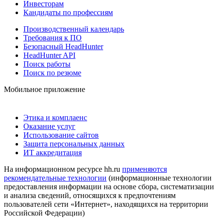
Инвесторам
Кандидаты по профессиям
Производственный календарь
Требования к ПО
Безопасный HeadHunter
HeadHunter API
Поиск работы
Поиск по резюме
Мобильное приложение
Этика и комплаенс
Оказание услуг
Использование сайтов
Защита персональных данных
ИТ аккредитация
На информационном ресурсе hh.ru
применяются
рекомендательные технологии
(информационные технологии
предоставления информации на основе сбора, систематизации
и анализа сведений, относящихся к предпочтениям
пользователей сети «Интернет», находящихся на территории
Российской Федерации)