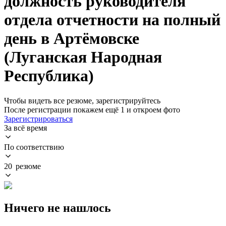
должность руководителя
отдела отчетности на полный
день в Артёмовске
(Луганская Народная
Республика)
Чтобы видеть все резюме, зарегистрируйтесь
После регистрации покажем ещё 1 и откроем фото
Зарегистрироваться
За всё время
По соответствию
20 резюме
Ничего не нашлось