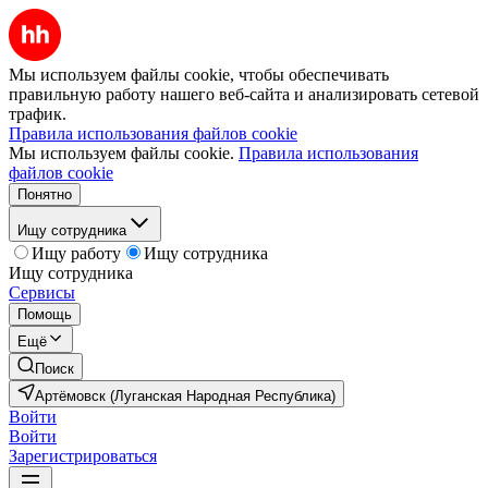
Мы используем файлы cookie, чтобы обеспечивать
правильную работу нашего веб-сайта и анализировать сетевой
трафик.
Правила использования файлов cookie
Мы используем файлы cookie.
Правила использования
файлов cookie
Понятно
Ищу сотрудника
Ищу работу
Ищу сотрудника
Ищу сотрудника
Сервисы
Помощь
Ещё
Поиск
Артёмовск (Луганская Народная Республика)
Войти
Войти
Зарегистрироваться