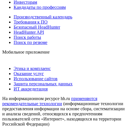
Инвесторам
Кандидаты по профессиям
Производственный календарь
Требования к ПО
Безопасный HeadHunter
HeadHunter API
Поиск работы
Поиск по резюме
Мобильное приложение
Этика и комплаенс
Оказание услуг
Использование сайтов
Защита персональных данных
ИТ аккредитация
На информационном ресурсе hh.ru
применяются
рекомендательные технологии
(информационные технологии
предоставления информации на основе сбора, систематизации
и анализа сведений, относящихся к предпочтениям
пользователей сети «Интернет», находящихся на территории
Российской Федерации)