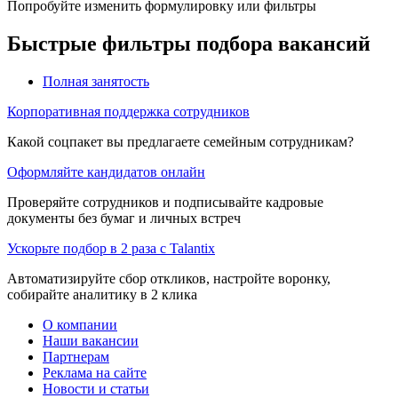
Попробуйте изменить формулировку или фильтры
Быстрые фильтры подбора вакансий
Полная занятость
Корпоративная поддержка сотрудников
Какой соцпакет вы предлагаете семейным сотрудникам?
Оформляйте кандидатов онлайн
Проверяйте сотрудников и подписывайте кадровые
документы без бумаг и личных встреч
Ускорьте подбор в 2 раза с Talantix
Автоматизируйте сбор откликов, настройте воронку,
собирайте аналитику в 2 клика
О компании
Наши вакансии
Партнерам
Реклама на сайте
Новости и статьи