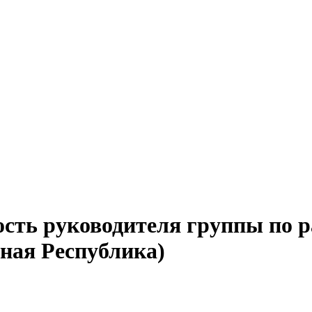
ость руководителя группы по р
ная Республика)