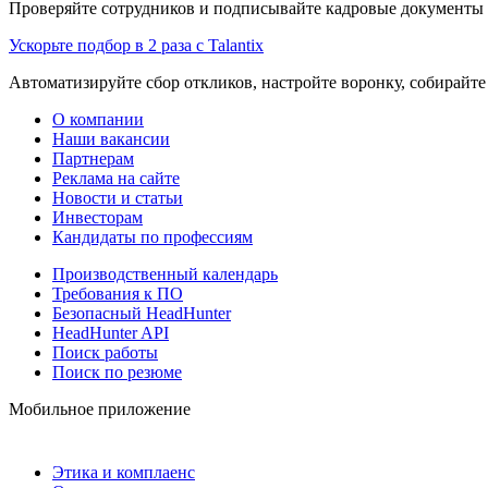
Проверяйте сотрудников и подписывайте кадровые документы 
Ускорьте подбор в 2 раза с Talantix
Автоматизируйте сбор откликов, настройте воронку, собирайте
О компании
Наши вакансии
Партнерам
Реклама на сайте
Новости и статьи
Инвесторам
Кандидаты по профессиям
Производственный календарь
Требования к ПО
Безопасный HeadHunter
HeadHunter API
Поиск работы
Поиск по резюме
Мобильное приложение
Этика и комплаенс