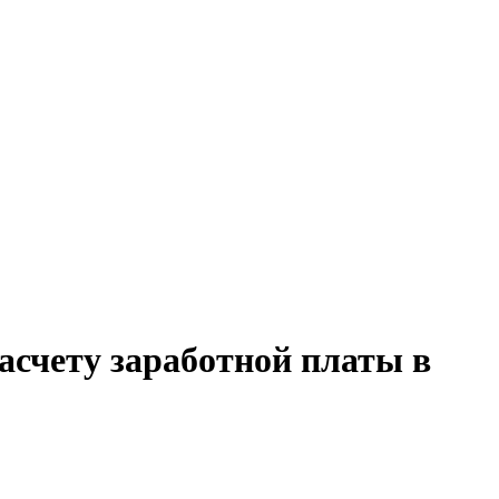
асчету заработной платы в