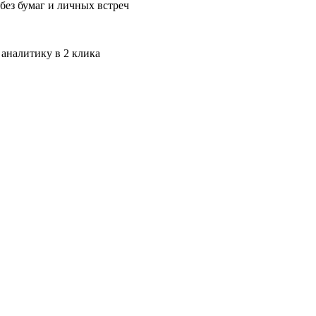
без бумаг и личных встреч
 аналитику в 2 клика