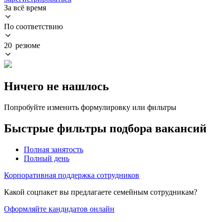
За всё время
По соответствию
20 резюме
Ничего не нашлось
Попробуйте изменить формулировку или фильтры
Быстрые фильтры подбора вакансий
Полная занятость
Полный день
Корпоративная поддержка сотрудников
Какой соцпакет вы предлагаете семейным сотрудникам?
Оформляйте кандидатов онлайн