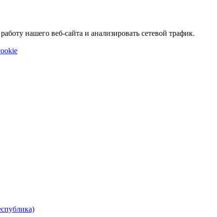
аботу нашего веб-сайта и анализировать сетевой трафик.
ookie
еспублика)