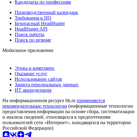
Кандидаты по профессиям
Производственный календарь
Требования к ПО
Безопасный HeadHunter
HeadHunter API
Поиск работы
Поиск по резюме
Мобильное приложение
Этика и комплаенс
Оказание услуг
Использование сайтов
Защита персональных данных
ИТ аккредитация
На информационном ресурсе hh.ru
применяются
рекомендательные технологии
(информационные технологии
предоставления информации на основе сбора, систематизации
и анализа сведений, относящихся к предпочтениям
пользователей сети «Интернет», находящихся на территории
Российской Федерации)