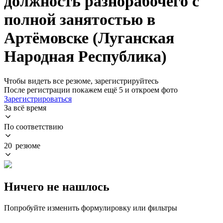
должность разнорабочего с
полной занятостью в
Артёмовске (Луганская
Народная Республика)
Чтобы видеть все резюме, зарегистрируйтесь
После регистрации покажем ещё 5 и откроем фото
Зарегистрироваться
За всё время
По соответствию
20 резюме
Ничего не нашлось
Попробуйте изменить формулировку или фильтры