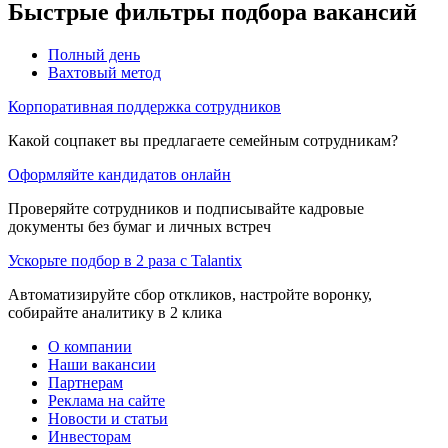
Быстрые фильтры подбора вакансий
Полный день
Вахтовый метод
Корпоративная поддержка сотрудников
Какой соцпакет вы предлагаете семейным сотрудникам?
Оформляйте кандидатов онлайн
Проверяйте сотрудников и подписывайте кадровые
документы без бумаг и личных встреч
Ускорьте подбор в 2 раза с Talantix
Автоматизируйте сбор откликов, настройте воронку,
собирайте аналитику в 2 клика
О компании
Наши вакансии
Партнерам
Реклама на сайте
Новости и статьи
Инвесторам