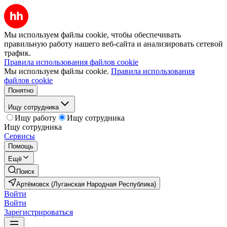
Мы используем файлы cookie, чтобы обеспечивать
правильную работу нашего веб-сайта и анализировать сетевой
трафик.
Правила использования файлов cookie
Мы используем файлы cookie.
Правила использования
файлов cookie
Понятно
Ищу сотрудника
Ищу работу
Ищу сотрудника
Ищу сотрудника
Сервисы
Помощь
Ещё
Поиск
Артёмовск (Луганская Народная Республика)
Войти
Войти
Зарегистрироваться