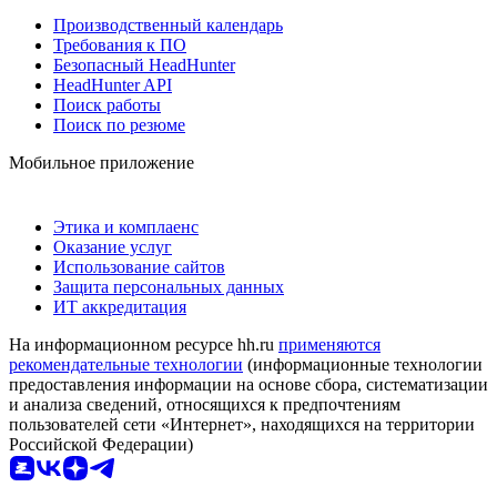
Производственный календарь
Требования к ПО
Безопасный HeadHunter
HeadHunter API
Поиск работы
Поиск по резюме
Мобильное приложение
Этика и комплаенс
Оказание услуг
Использование сайтов
Защита персональных данных
ИТ аккредитация
На информационном ресурсе hh.ru
применяются
рекомендательные технологии
(информационные технологии
предоставления информации на основе сбора, систематизации
и анализа сведений, относящихся к предпочтениям
пользователей сети «Интернет», находящихся на территории
Российской Федерации)