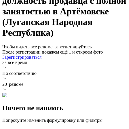
должность продавца с полной
занятостью в Артёмовске
(Луганская Народная
Республика)
Чтобы видеть все резюме, зарегистрируйтесь
После регистрации покажем ещё 1 и откроем фото
Зарегистрироваться
За всё время
По соответствию
20 резюме
Ничего не нашлось
Попробуйте изменить формулировку или фильтры