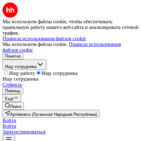
Мы используем файлы cookie, чтобы обеспечивать
правильную работу нашего веб-сайта и анализировать сетевой
трафик.
Правила использования файлов cookie
Мы используем файлы cookie.
Правила использования
файлов cookie
Понятно
Ищу сотрудника
Ищу работу
Ищу сотрудника
Ищу сотрудника
Сервисы
Помощь
Ещё
Поиск
Артёмовск (Луганская Народная Республика)
Войти
Войти
Зарегистрироваться