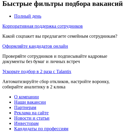
Быстрые фильтры подбора вакансий
Полный день
Корпоративная поддержка сотрудников
Какой соцпакет вы предлагаете семейным сотрудникам?
Оформляйте кандидатов онлайн
Проверяйте сотрудников и подписывайте кадровые
документы без бумаг и личных встреч
Ускорьте подбор в 2 раза с Talantix
Автоматизируйте сбор откликов, настройте воронку,
собирайте аналитику в 2 клика
О компании
Наши вакансии
Партнерам
Реклама на сайте
Новости и статьи
Инвесторам
Кандидаты по профессиям