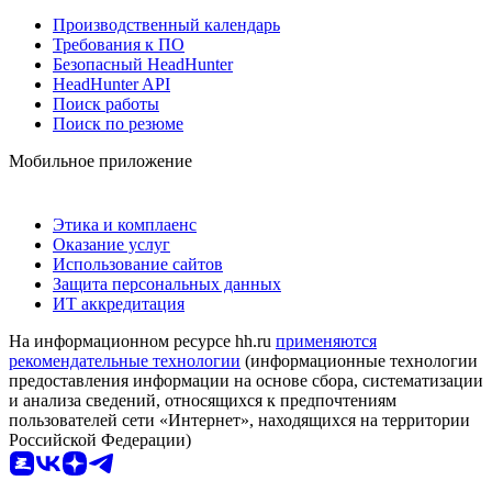
Производственный календарь
Требования к ПО
Безопасный HeadHunter
HeadHunter API
Поиск работы
Поиск по резюме
Мобильное приложение
Этика и комплаенс
Оказание услуг
Использование сайтов
Защита персональных данных
ИТ аккредитация
На информационном ресурсе hh.ru
применяются
рекомендательные технологии
(информационные технологии
предоставления информации на основе сбора, систематизации
и анализа сведений, относящихся к предпочтениям
пользователей сети «Интернет», находящихся на территории
Российской Федерации)