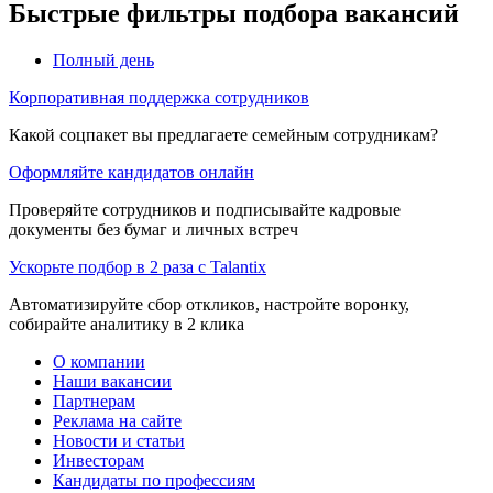
Быстрые фильтры подбора вакансий
Полный день
Корпоративная поддержка сотрудников
Какой соцпакет вы предлагаете семейным сотрудникам?
Оформляйте кандидатов онлайн
Проверяйте сотрудников и подписывайте кадровые
документы без бумаг и личных встреч
Ускорьте подбор в 2 раза с Talantix
Автоматизируйте сбор откликов, настройте воронку,
собирайте аналитику в 2 клика
О компании
Наши вакансии
Партнерам
Реклама на сайте
Новости и статьи
Инвесторам
Кандидаты по профессиям