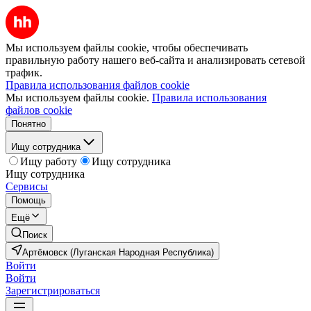
Мы используем файлы cookie, чтобы обеспечивать
правильную работу нашего веб-сайта и анализировать сетевой
трафик.
Правила использования файлов cookie
Мы используем файлы cookie.
Правила использования
файлов cookie
Понятно
Ищу сотрудника
Ищу работу
Ищу сотрудника
Ищу сотрудника
Сервисы
Помощь
Ещё
Поиск
Артёмовск (Луганская Народная Республика)
Войти
Войти
Зарегистрироваться