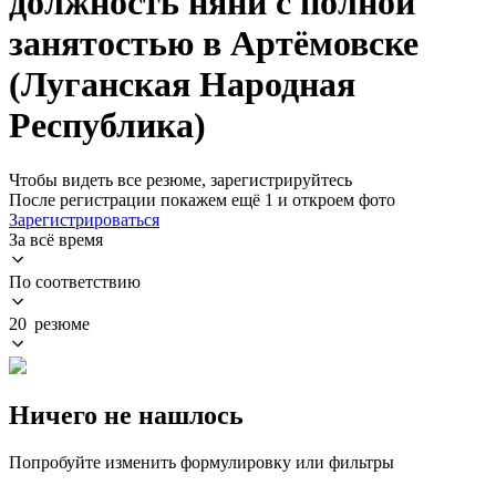
должность няни с полной
занятостью в Артёмовске
(Луганская Народная
Республика)
Чтобы видеть все резюме, зарегистрируйтесь
После регистрации покажем ещё 1 и откроем фото
Зарегистрироваться
За всё время
По соответствию
20 резюме
Ничего не нашлось
Попробуйте изменить формулировку или фильтры