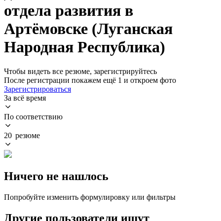
отдела развития в
Артёмовске (Луганская
Народная Республика)
Чтобы видеть все резюме, зарегистрируйтесь
После регистрации покажем ещё 1 и откроем фото
Зарегистрироваться
За всё время
По соответствию
20 резюме
Ничего не нашлось
Попробуйте изменить формулировку или фильтры
Другие пользователи ищут