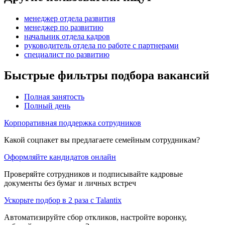
менеджер отдела развития
менеджер по развитию
начальник отдела кадров
руководитель отдела по работе с партнерами
специалист по развитию
Быстрые фильтры подбора вакансий
Полная занятость
Полный день
Корпоративная поддержка сотрудников
Какой соцпакет вы предлагаете семейным сотрудникам?
Оформляйте кандидатов онлайн
Проверяйте сотрудников и подписывайте кадровые
документы без бумаг и личных встреч
Ускорьте подбор в 2 раза с Talantix
Автоматизируйте сбор откликов, настройте воронку,