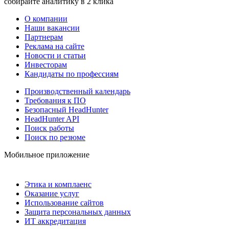
собирайте аналитику в 2 клика
О компании
Наши вакансии
Партнерам
Реклама на сайте
Новости и статьи
Инвесторам
Кандидаты по профессиям
Производственный календарь
Требования к ПО
Безопасный HeadHunter
HeadHunter API
Поиск работы
Поиск по резюме
Мобильное приложение
Этика и комплаенс
Оказание услуг
Использование сайтов
Защита персональных данных
ИТ аккредитация