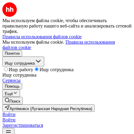
Мы используем файлы cookie, чтобы обеспечивать
правильную работу нашего веб-сайта и анализировать сетевой
трафик.
Правила использования файлов cookie
Мы используем файлы cookie.
Правила использования
файлов cookie
Понятно
Ищу сотрудника
Ищу работу
Ищу сотрудника
Ищу сотрудника
Сервисы
Помощь
Ещё
Поиск
Артёмовск (Луганская Народная Республика)
Войти
Войти
Зарегистрироваться