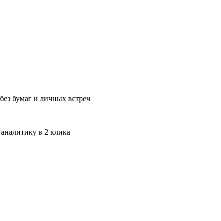
без бумаг и личных встреч
 аналитику в 2 клика