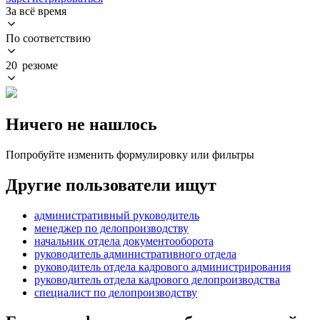
За всё время
По соответствию
20 резюме
Ничего не нашлось
Попробуйте изменить формулировку или фильтры
Другие пользователи ищут
административный руководитель
менеджер по делопроизводству
начальник отдела документооборота
руководитель административного отдела
руководитель отдела кадрового администрирования
руководитель отдела кадрового делопроизводства
специалист по делопроизводству