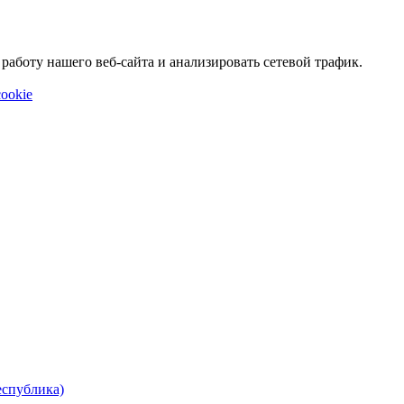
аботу нашего веб-сайта и анализировать сетевой трафик.
ookie
еспублика)