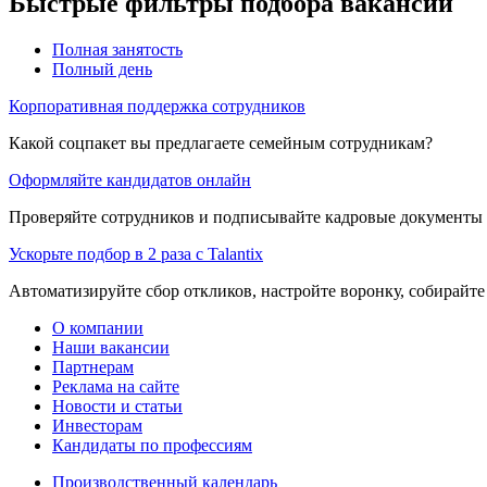
Быстрые фильтры подбора вакансий
Полная занятость
Полный день
Корпоративная поддержка сотрудников
Какой соцпакет вы предлагаете семейным сотрудникам?
Оформляйте кандидатов онлайн
Проверяйте сотрудников и подписывайте кадровые документы 
Ускорьте подбор в 2 раза с Talantix
Автоматизируйте сбор откликов, настройте воронку, собирайте
О компании
Наши вакансии
Партнерам
Реклама на сайте
Новости и статьи
Инвесторам
Кандидаты по профессиям
Производственный календарь