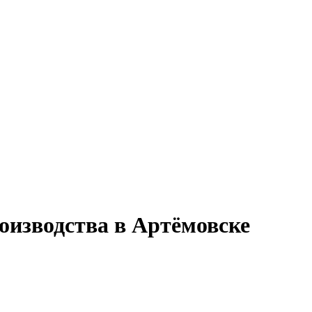
оизводства в Артёмовске