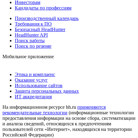
Инвесторам
Кандидаты по профессиям
Производственный календарь
Требования к ПО
Безопасный HeadHunter
HeadHunter API
Поиск работы
Поиск по резюме
Мобильное приложение
Этика и комплаенс
Оказание услуг
Использование сайтов
Защита персональных данных
ИТ аккредитация
На информационном ресурсе hh.ru
применяются
рекомендательные технологии
(информационные технологии
предоставления информации на основе сбора, систематизации
и анализа сведений, относящихся к предпочтениям
пользователей сети «Интернет», находящихся на территории
Российской Федерации)