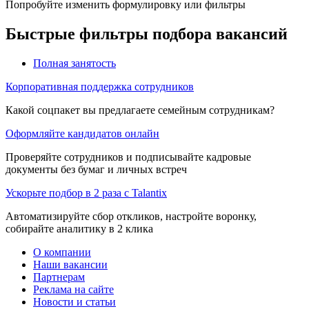
Попробуйте изменить формулировку или фильтры
Быстрые фильтры подбора вакансий
Полная занятость
Корпоративная поддержка сотрудников
Какой соцпакет вы предлагаете семейным сотрудникам?
Оформляйте кандидатов онлайн
Проверяйте сотрудников и подписывайте кадровые
документы без бумаг и личных встреч
Ускорьте подбор в 2 раза с Talantix
Автоматизируйте сбор откликов, настройте воронку,
собирайте аналитику в 2 клика
О компании
Наши вакансии
Партнерам
Реклама на сайте
Новости и статьи