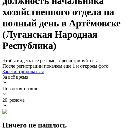
должность начальника
хозяйственного отдела на
полный день в Артёмовске
(Луганская Народная
Республика)
Чтобы видеть все резюме, зарегистрируйтесь
После регистрации покажем ещё 1 и откроем фото
Зарегистрироваться
За всё время
По соответствию
20 резюме
Ничего не нашлось