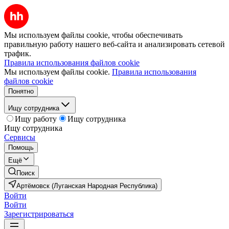
Мы используем файлы cookie, чтобы обеспечивать
правильную работу нашего веб-сайта и анализировать сетевой
трафик.
Правила использования файлов cookie
Мы используем файлы cookie.
Правила использования
файлов cookie
Понятно
Ищу сотрудника
Ищу работу
Ищу сотрудника
Ищу сотрудника
Сервисы
Помощь
Ещё
Поиск
Артёмовск (Луганская Народная Республика)
Войти
Войти
Зарегистрироваться