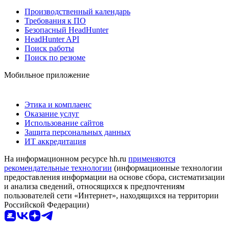
Производственный календарь
Требования к ПО
Безопасный HeadHunter
HeadHunter API
Поиск работы
Поиск по резюме
Мобильное приложение
Этика и комплаенс
Оказание услуг
Использование сайтов
Защита персональных данных
ИТ аккредитация
На информационном ресурсе hh.ru
применяются
рекомендательные технологии
(информационные технологии
предоставления информации на основе сбора, систематизации
и анализа сведений, относящихся к предпочтениям
пользователей сети «Интернет», находящихся на территории
Российской Федерации)