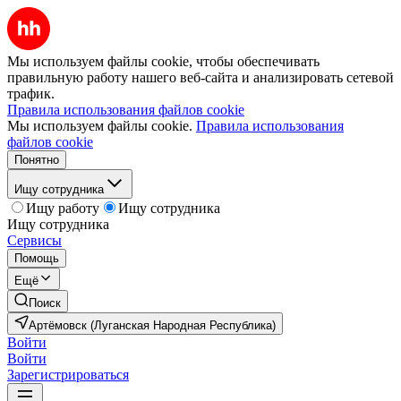
Мы используем файлы cookie, чтобы обеспечивать
правильную работу нашего веб-сайта и анализировать сетевой
трафик.
Правила использования файлов cookie
Мы используем файлы cookie.
Правила использования
файлов cookie
Понятно
Ищу сотрудника
Ищу работу
Ищу сотрудника
Ищу сотрудника
Сервисы
Помощь
Ещё
Поиск
Артёмовск (Луганская Народная Республика)
Войти
Войти
Зарегистрироваться