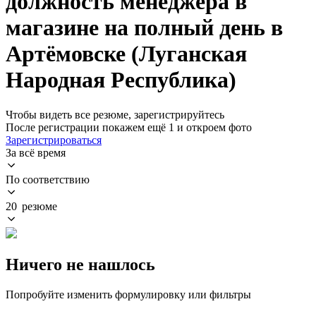
должность менеджера в
магазине на полный день в
Артёмовске (Луганская
Народная Республика)
Чтобы видеть все резюме, зарегистрируйтесь
После регистрации покажем ещё 1 и откроем фото
Зарегистрироваться
За всё время
По соответствию
20 резюме
Ничего не нашлось
Попробуйте изменить формулировку или фильтры