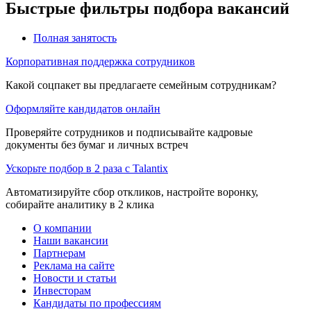
Быстрые фильтры подбора вакансий
Полная занятость
Корпоративная поддержка сотрудников
Какой соцпакет вы предлагаете семейным сотрудникам?
Оформляйте кандидатов онлайн
Проверяйте сотрудников и подписывайте кадровые
документы без бумаг и личных встреч
Ускорьте подбор в 2 раза с Talantix
Автоматизируйте сбор откликов, настройте воронку,
собирайте аналитику в 2 клика
О компании
Наши вакансии
Партнерам
Реклама на сайте
Новости и статьи
Инвесторам
Кандидаты по профессиям