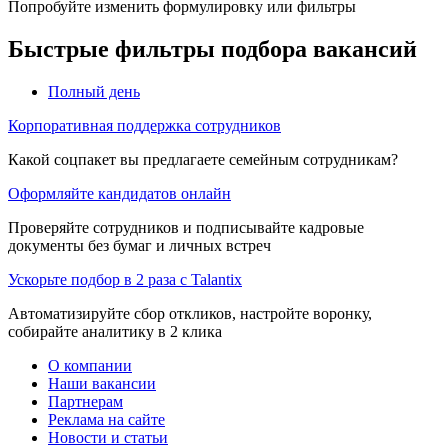
Попробуйте изменить формулировку или фильтры
Быстрые фильтры подбора вакансий
Полный день
Корпоративная поддержка сотрудников
Какой соцпакет вы предлагаете семейным сотрудникам?
Оформляйте кандидатов онлайн
Проверяйте сотрудников и подписывайте кадровые
документы без бумаг и личных встреч
Ускорьте подбор в 2 раза с Talantix
Автоматизируйте сбор откликов, настройте воронку,
собирайте аналитику в 2 клика
О компании
Наши вакансии
Партнерам
Реклама на сайте
Новости и статьи