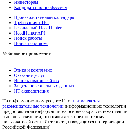
Инвесторам
Кандидаты по профессиям
Производственный календарь
Требования к ПО
Безопасный HeadHunter
HeadHunter API
Поиск работы
Поиск по резюме
Мобильное приложение
Этика и комплаенс
Оказание услуг
Использование сайтов
Защита персональных данных
ИТ аккредитация
На информационном ресурсе hh.ru
применяются
рекомендательные технологии
(информационные технологии
предоставления информации на основе сбора, систематизации
и анализа сведений, относящихся к предпочтениям
пользователей сети «Интернет», находящихся на территории
Российской Федерации)