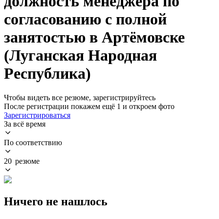
должность менеджера по
согласованию с полной
занятостью в Артёмовске
(Луганская Народная
Республика)
Чтобы видеть все резюме, зарегистрируйтесь
После регистрации покажем ещё 1 и откроем фото
Зарегистрироваться
За всё время
По соответствию
20 резюме
Ничего не нашлось