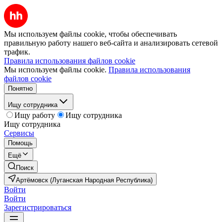
Мы используем файлы cookie, чтобы обеспечивать
правильную работу нашего веб-сайта и анализировать сетевой
трафик.
Правила использования файлов cookie
Мы используем файлы cookie.
Правила использования
файлов cookie
Понятно
Ищу сотрудника
Ищу работу
Ищу сотрудника
Ищу сотрудника
Сервисы
Помощь
Ещё
Поиск
Артёмовск (Луганская Народная Республика)
Войти
Войти
Зарегистрироваться