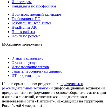
Инвесторам
Кандидаты по профессиям
Производственный календарь
Требования к ПО
Безопасный HeadHunter
HeadHunter API
Поиск работы
Поиск по резюме
Мобильное приложение
Этика и комплаенс
Оказание услуг
Использование сайтов
Защита персональных данных
ИТ аккредитация
На информационном ресурсе hh.ru
применяются
рекомендательные технологии
(информационные технологии
предоставления информации на основе сбора, систематизации
и анализа сведений, относящихся к предпочтениям
пользователей сети «Интернет», находящихся на территории
Российской Федерации)