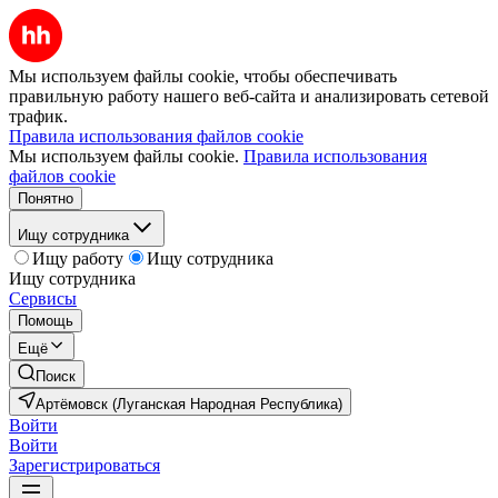
Мы используем файлы cookie, чтобы обеспечивать
правильную работу нашего веб-сайта и анализировать сетевой
трафик.
Правила использования файлов cookie
Мы используем файлы cookie.
Правила использования
файлов cookie
Понятно
Ищу сотрудника
Ищу работу
Ищу сотрудника
Ищу сотрудника
Сервисы
Помощь
Ещё
Поиск
Артёмовск (Луганская Народная Республика)
Войти
Войти
Зарегистрироваться