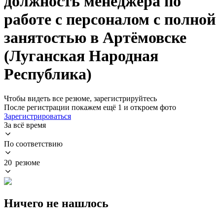
должность менеджера по
работе с персоналом с полной
занятостью в Артёмовске
(Луганская Народная
Республика)
Чтобы видеть все резюме, зарегистрируйтесь
После регистрации покажем ещё 1 и откроем фото
Зарегистрироваться
За всё время
По соответствию
20 резюме
Ничего не нашлось