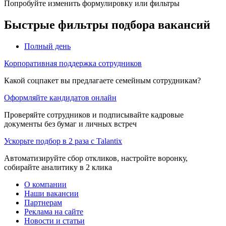
Попробуйте изменить формулировку или фильтры
Быстрые фильтры подбора вакансий
Полный день
Корпоративная поддержка сотрудников
Какой соцпакет вы предлагаете семейным сотрудникам?
Оформляйте кандидатов онлайн
Проверяйте сотрудников и подписывайте кадровые
документы без бумаг и личных встреч
Ускорьте подбор в 2 раза с Talantix
Автоматизируйте сбор откликов, настройте воронку,
собирайте аналитику в 2 клика
О компании
Наши вакансии
Партнерам
Реклама на сайте
Новости и статьи