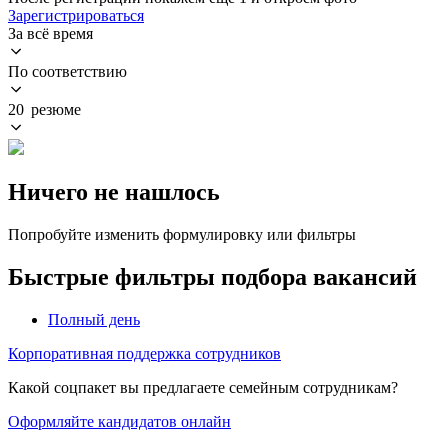
Зарегистрироваться
За всё время
По соответствию
20 резюме
Ничего не нашлось
Попробуйте изменить формулировку или фильтры
Быстрые фильтры подбора вакансий
Полный день
Корпоративная поддержка сотрудников
Какой соцпакет вы предлагаете семейным сотрудникам?
Оформляйте кандидатов онлайн