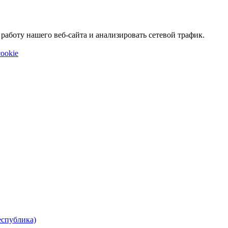
аботу нашего веб-сайта и анализировать сетевой трафик.
ookie
еспублика)