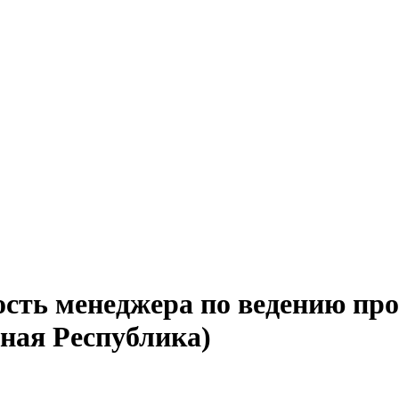
сть менеджера по ведению про
ная Республика)