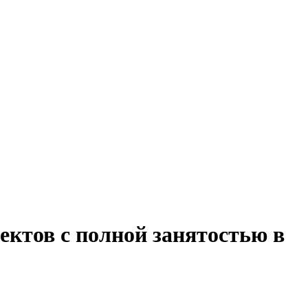
ектов с полной занятостью в