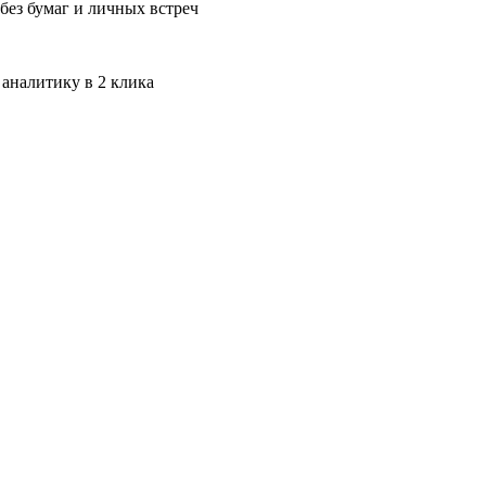
без бумаг и личных встреч
 аналитику в 2 клика