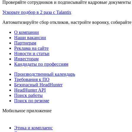
Проверяйте сотрудников и подписывайте кадровые документы 
Ускорьте подбор в 2 раза с Talantix
Автоматизируйте сбор откликов, настройте воронку, собирайте
О компании
Наши вакансии
Партнерам
Реклама на сайте
Новости и статьи
Инвесторам
Кандидаты по профессиям
Производственный календарь
Требования к ПО
Безопасный HeadHunter
HeadHunter API
Поиск работы
Поиск по резюме
Мобильное приложение
Этика и комплаенс