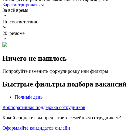
Зарегистрироваться
За всё время
По соответствию
20 резюме
Ничего не нашлось
Попробуйте изменить формулировку или фильтры
Быстрые фильтры подбора вакансий
Полный день
Корпоративная поддержка сотрудников
Какой соцпакет вы предлагаете семейным сотрудникам?
Оформляйте кандидатов онлайн