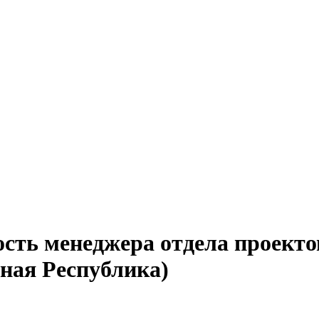
сть менеджера отдела проекто
ная Республика)