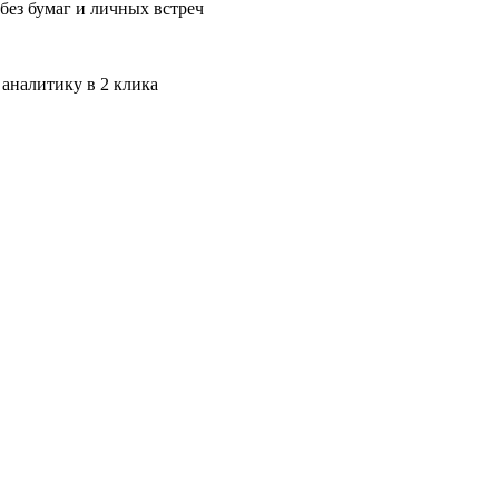
без бумаг и личных встреч
 аналитику в 2 клика