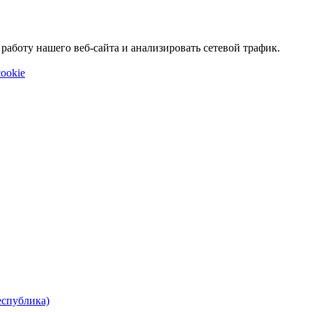
аботу нашего веб-сайта и анализировать сетевой трафик.
ookie
еспублика)