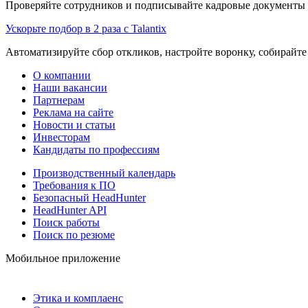
Проверяйте сотрудников и подписывайте кадровые документы 
Ускорьте подбор в 2 раза с Talantix
Автоматизируйте сбор откликов, настройте воронку, собирайте
О компании
Наши вакансии
Партнерам
Реклама на сайте
Новости и статьи
Инвесторам
Кандидаты по профессиям
Производственный календарь
Требования к ПО
Безопасный HeadHunter
HeadHunter API
Поиск работы
Поиск по резюме
Мобильное приложение
Этика и комплаенс