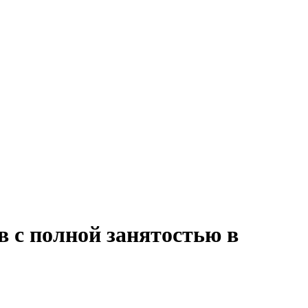
в с полной занятостью в